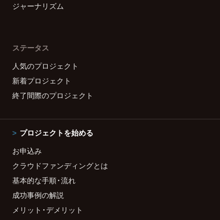
ジャーナリズム
ステータス
人気のプロジェクト
新着プロジェクト
終了間際のプロジェクト
プロジェクトを始める
お申込み
クラウドファンディングとは
基本的な手順・流れ
成功事例の解説
メリット・デメリット