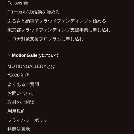
Fellowship
"ローカル"の活動を始める
ふるさと納税型クラウドファンディングを始める
東京都クラウドファンディング支援事業に申し込む
コロナ対策支援プログラムに申し込む
MotionGalleryについて
MOTIONGALLERYとは
#2020 年代
よくあるご質問
お問い合わせ
取材のご相談
利用規約
プライバシーポリシー
特商法表示