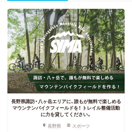
長野県諏訪・八ヶ岳エリアに、誰もが無料で楽しめる
マウンテンバイクフィールドを！
トレイル整備活動
に力を貸してください。
長野県
スポーツ