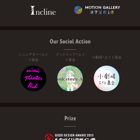
Our Social Action
ミニシアター・エイ
ブックストア・エイ
小劇場・エイド基金
ド基金
ド基金
Prize