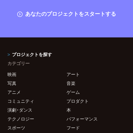
あなたのプロジェクトをスタートする
プロジェクトを探す
カテゴリー
映画
アート
写真
音楽
アニメ
ゲーム
コミュニティ
プロダクト
演劇・ダンス
本
テクノロジー
パフォーマンス
スポーツ
フード