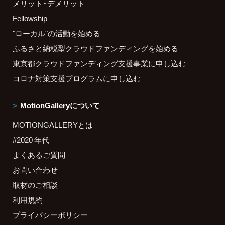
メリット・デメリット
Fellowship
"ローカル"の活動を始める
ふるさと納税型クラウドファンディングを始める
東京都クラウドファンディング支援事業に申し込む
コロナ対策支援プログラムに申し込む
MotionGalleryについて
MOTIONGALLERYとは
#2020 年代
よくあるご質問
お問い合わせ
取材のご相談
利用規約
プライバシーポリシー