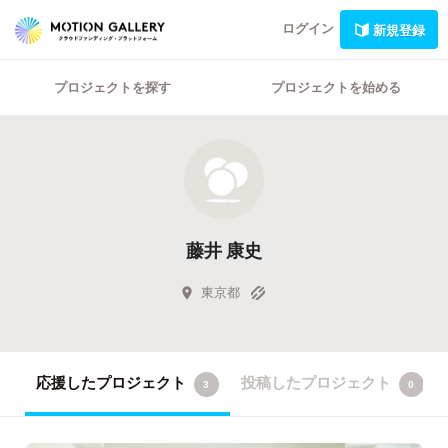
ログイン
新規登録
プロジェクトを探す
プロジェクトを始める
藤井 康史
東京都
応援したプロジェクト
投稿したプロジェクト
3
0