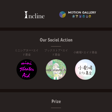
Our Social Action
ミニシアター・エイ
ブックストア・エイ
小劇場・エイド基金
ド基金
ド基金
Prize