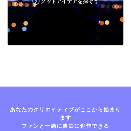
グッドアイデアを探そう
あなたのクリエイティブがここから始まり
ます
ファンと一緒に自由に創作できる