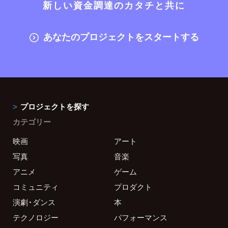
新しい資金調達のカタチと共に
あなたのプロジェクトをスタートする
プロジェクトを探す
カテゴリー
映画
アート
写真
音楽
アニメ
ゲーム
コミュニティ
プロダクト
演劇・ダンス
本
テクノロジー
パフォーマンス