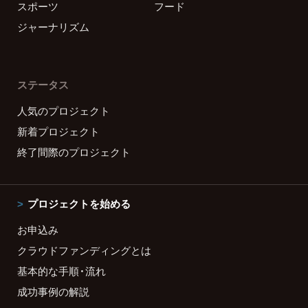
スポーツ
フード
ジャーナリズム
ステータス
人気のプロジェクト
新着プロジェクト
終了間際のプロジェクト
プロジェクトを始める
お申込み
クラウドファンディングとは
基本的な手順・流れ
成功事例の解説