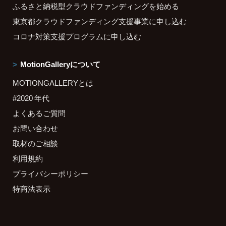
ふるさと納税型クラウドファンディングを始める
東京都クラウドファンディング支援事業に申し込む
コロナ対策支援プログラムに申し込む
MotionGalleryについて
MOTIONGALLERYとは
#2020 年代
よくあるご質問
お問い合わせ
取材のご相談
利用規約
プライバシーポリシー
特商法表示