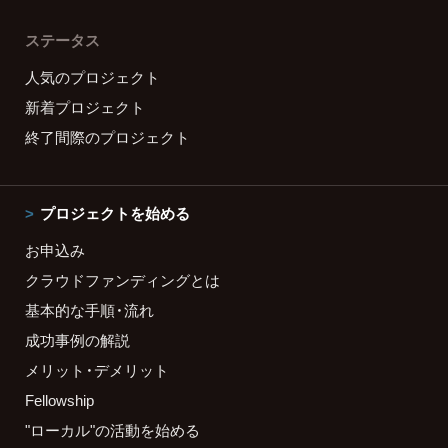
ステータス
人気のプロジェクト
新着プロジェクト
終了間際のプロジェクト
プロジェクトを始める
お申込み
クラウドファンディングとは
基本的な手順・流れ
成功事例の解説
メリット・デメリット
Fellowship
"ローカル"の活動を始める