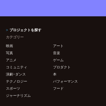
プロジェクトを探す
カテゴリー
映画
アート
写真
音楽
アニメ
ゲーム
コミュニティ
プロダクト
演劇・ダンス
本
テクノロジー
パフォーマンス
スポーツ
フード
ジャーナリズム