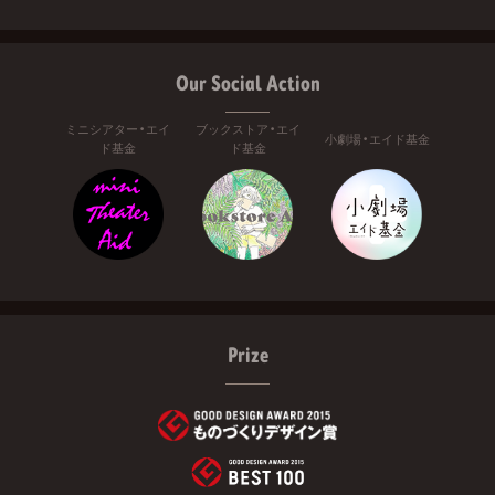
Our Social Action
ミニシアター・エイ
ブックストア・エイ
小劇場・エイド基金
ド基金
ド基金
Prize