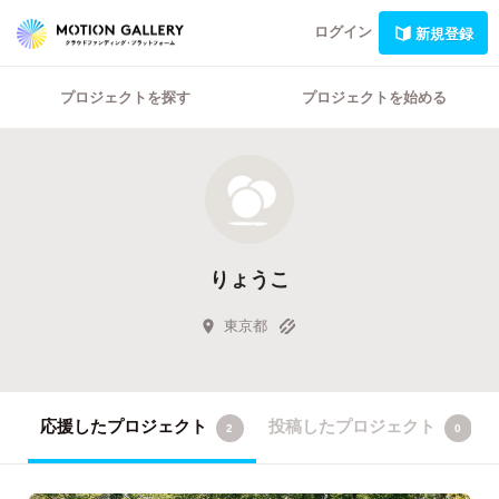
ログイン
新規登録
プロジェクトを探す
プロジェクトを始める
りょうこ
東京都
応援したプロジェクト
投稿したプロジェクト
2
0