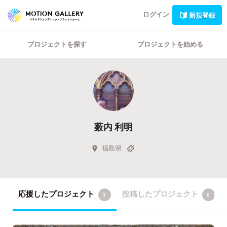
ログイン
新規登録
プロジェクトを探す
プロジェクトを始める
薮内 利明
福島県
応援したプロジェクト
投稿したプロジェクト
3
0