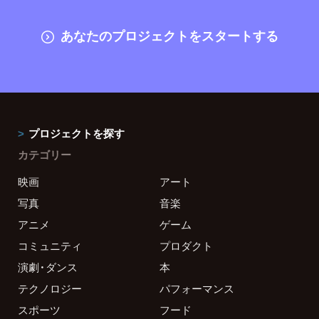
あなたのプロジェクトをスタートする
プロジェクトを探す
カテゴリー
映画
アート
写真
音楽
アニメ
ゲーム
コミュニティ
プロダクト
演劇・ダンス
本
テクノロジー
パフォーマンス
スポーツ
フード