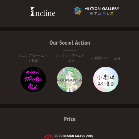
Our Social Action
ミニシアター・エイ
ブックストア・エイ
小劇場・エイド基金
ド基金
ド基金
Prize