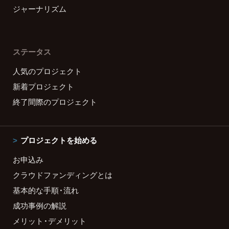
ジャーナリズム
ステータス
人気のプロジェクト
新着プロジェクト
終了間際のプロジェクト
プロジェクトを始める
お申込み
クラウドファンディングとは
基本的な手順・流れ
成功事例の解説
メリット・デメリット