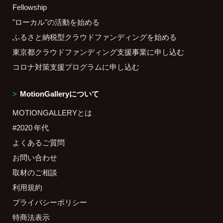
Fellowship
"ローカル"の活動を始める
ふるさと納税型クラウドファンディングを始める
東京都クラウドファンディング支援事業に申し込む
コロナ対策支援プログラムに申し込む
MotionGalleryについて
MOTIONGALLERYとは
#2020 年代
よくあるご質問
お問い合わせ
取材のご相談
利用規約
プライバシーポリシー
特商法表示