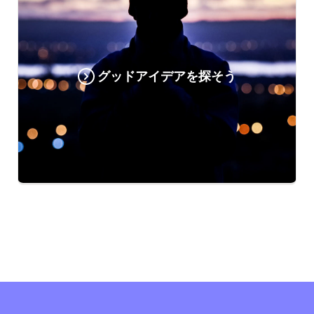
グッドアイデアを探そう