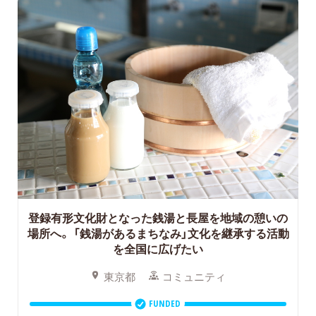
登録有形文化財となった銭湯と長屋を地域の憩いの
場所へ。
「銭湯があるまちなみ」文化を継承する活動
を全国に広げたい
東京都
コミュニティ
FUNDED