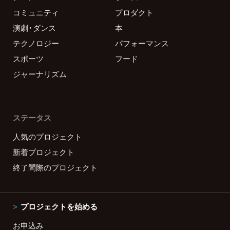
コミュニティ
プロダクト
演劇・ダンス
本
テクノロジー
パフォーマンス
スポーツ
フード
ジャーナリズム
ステータス
人気のプロジェクト
新着プロジェクト
終了間際のプロジェクト
プロジェクトを始める
お申込み