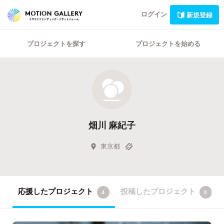
ログイン
新規登録
プロジェクトを探す
プロジェクトを始める
畑川 麻紀子
東京都
応援したプロジェクト
投稿したプロジェクト
4
0