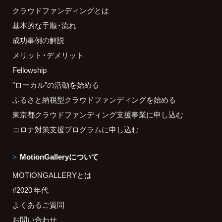
クラウドファンディングとは
基本的な手順・流れ
成功事例の解説
メリット・デメリット
Fellowship
"ローカル"の活動を始める
ふるさと納税型クラウドファンディングを始める
東京都クラウドファンディング支援事業に申し込む
コロナ対策支援プログラムに申し込む
MotionGalleryについて
MOTIONGALLERYとは
#2020 年代
よくあるご質問
お問い合わせ