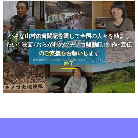
小さな山村の奮闘記を通して全国の人々を励まし
たい！
映画『おらが村のツチノコ騒動記』制作・宣伝
のご支援をお願いします
終了