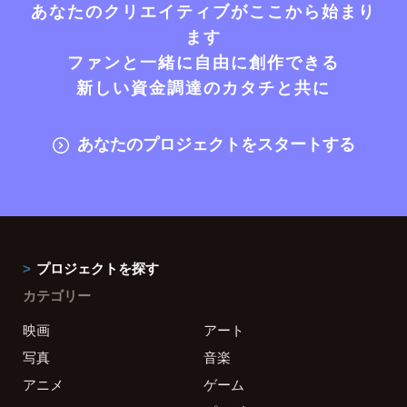
あなたのクリエイティブがここから始まり
ます
ファンと一緒に自由に創作できる
新しい資金調達のカタチと共に
あなたのプロジェクトをスタートする
プロジェクトを探す
カテゴリー
映画
アート
写真
音楽
アニメ
ゲーム