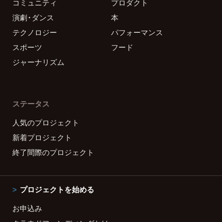
コミュニティ
プロダクト
演劇・ダンス
本
テクノロジー
パフォーマンス
スポーツ
フード
ジャーナリズム
ステータス
人気のプロジェクト
新着プロジェクト
終了間際のプロジェクト
プロジェクトを始める
お申込み