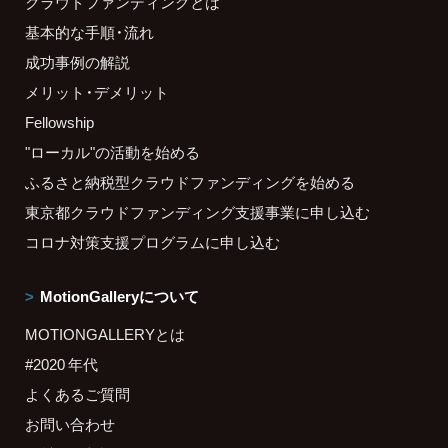
クラウドファンディングとは
基本的な手順・流れ
成功事例の解説
メリット・デメリット
Fellowship
"ローカル"の活動を始める
ふるさと納税型クラウドファンディングを始める
東京都クラウドファンディング支援事業に申し込む
コロナ対策支援プログラムに申し込む
MotionGalleryについて
MOTIONGALLERYとは
#2020 年代
よくあるご質問
お問い合わせ