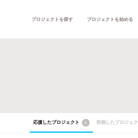
プロジェクトを探す
プロジェクトを始める
カテゴリーから探す
応援したプロジェクト
投稿したプロジェ
2