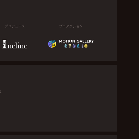
プロデュース
プロダクション
金