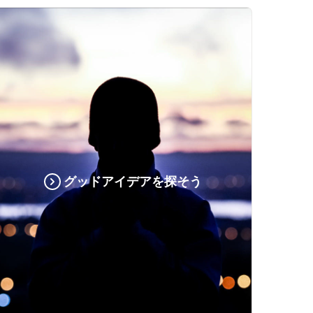
グッドアイデアを探そう