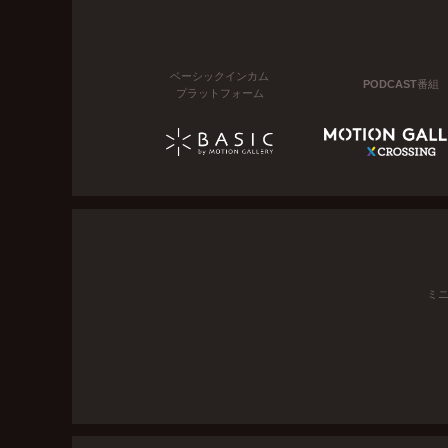
ベーシックインカム
PODCAST番組
プラットフォーム
ミ