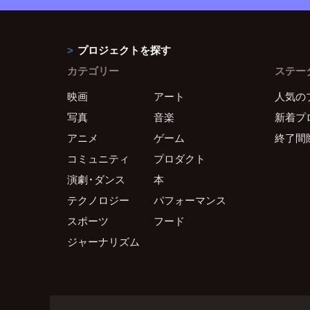
プロジェクトを探す
カテゴリー
ステー
映画
アート
人気の
写真
音楽
新着プ
アニメ
ゲーム
終了間
コミュニティ
プロダクト
演劇・ダンス
本
テクノロジー
パフォーマンス
スポーツ
フード
ジャーナリズム