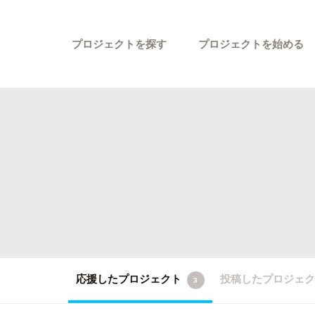
プロジェクトを探す
プロジェクトを始める
カテゴリーから探す
応援したプロジェクト
投稿したプロジェ
3