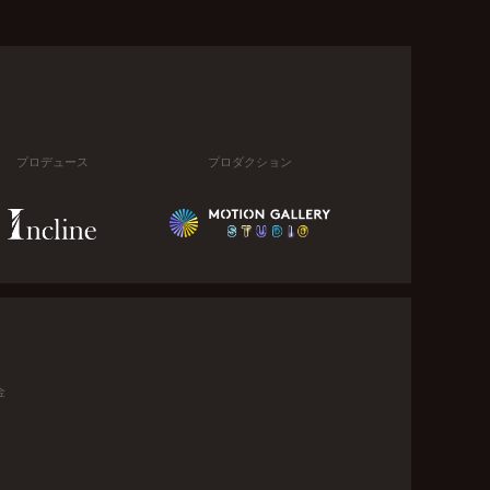
プロデュース
プロダクション
金