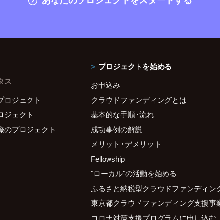
プロジェクトを始める
タス
お申込み
プロジェクト
クラウドファンディングとは
ロジェクト
基本的な手順・流れ
際のプロジェクト
成功事例の解説
メリット・デメリット
Fellowship
"ローカル"の活動を始める
ふるさと納税型クラウドファンディン
東京都クラウドファンディング支援事
コロナ対策支援プログラムに申し込む