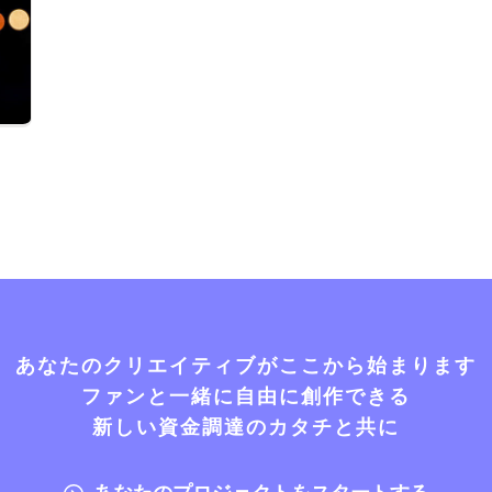
あなたのクリエイティブがここから始まります
ファンと一緒に自由に創作できる
新しい資金調達のカタチと共に
あなたのプロジェクトをスタートする