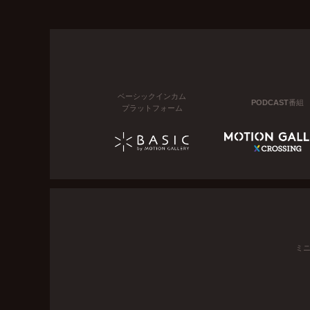
ベーシックインカム
PODCAST番組
プラットフォーム
ミ