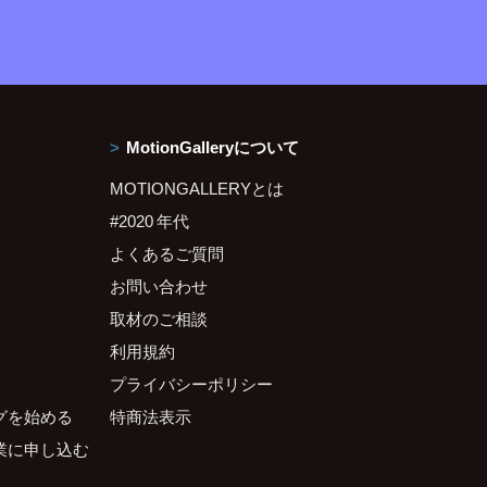
MotionGalleryについて
MOTIONGALLERYとは
#2020 年代
よくあるご質問
お問い合わせ
取材のご相談
利用規約
プライバシーポリシー
グを始める
特商法表示
業に申し込む