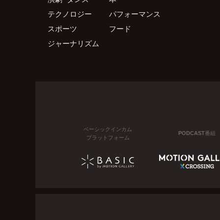
テクノロジー
パフォーマンス
スポーツ
フード
ジャーナリズム
ベーシックインカム
PODCAST番組
プラットフォーム