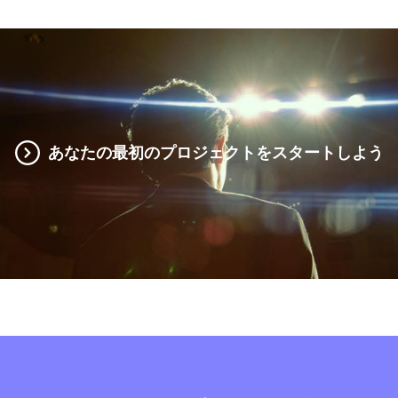
あなたの最初のプロジェクトをスタートしよう