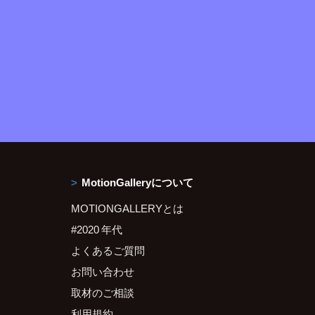
MotionGalleryについて
MOTIONGALLERYとは
#2020 年代
よくあるご質問
お問い合わせ
取材のご相談
利用規約