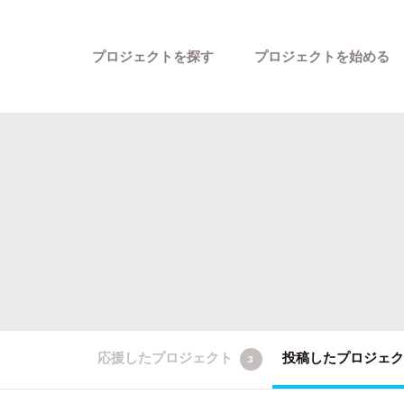
プロジェクトを探す
プロジェクトを始める
カテゴリーから探す
応援したプロジェクト
投稿したプロジェ
3