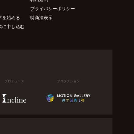
プライバシーポリシー
グを始める
特商法表示
業に申し込む
プロデュース
プロダクション