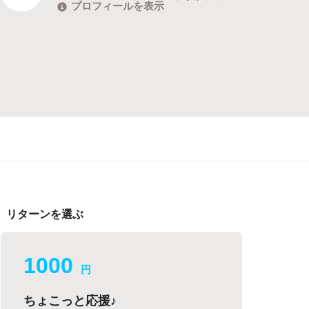
プロフィールを表示
リターンを選ぶ
1000
円
ちょこっと応援♪