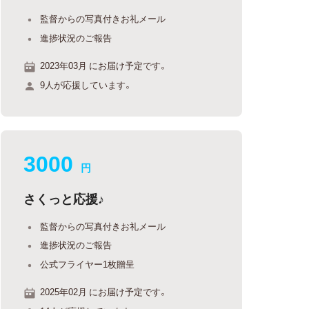
監督からの写真付きお礼メール
進捗状況のご報告
2023年03月 にお届け予定です。
9人が応援しています。
3000
円
さくっと応援♪
監督からの写真付きお礼メール
進捗状況のご報告
公式フライヤー1枚贈呈
2025年02月 にお届け予定です。