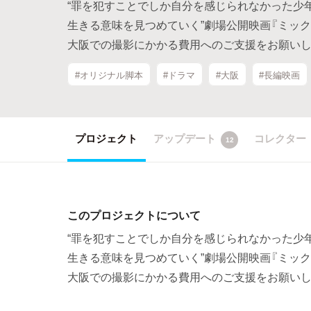
“罪を犯すことでしか自分を感じられなかった少
生きる意味を見つめていく”劇場公開映画『ミック
大阪での撮影にかかる費用へのご支援をお願いし
#オリジナル脚本
#ドラマ
#大阪
#長編映画
プロジェクト
アップデート
コレクター
12
このプロジェクトについて
“罪を犯すことでしか自分を感じられなかった少
生きる意味を見つめていく”劇場公開映画『ミック
大阪での撮影にかかる費用へのご支援をお願いし