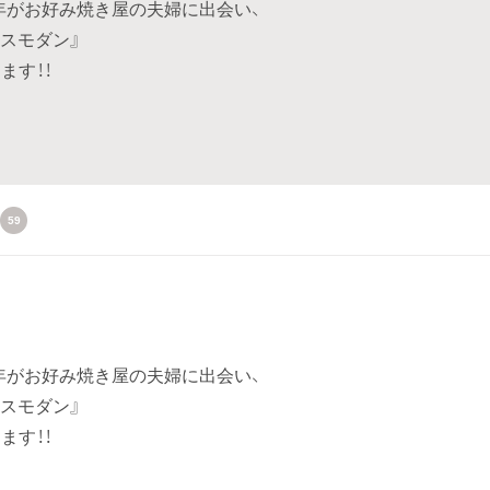
年がお好み焼き屋の夫婦に出会い、
スモダン』
ます！！
59
年がお好み焼き屋の夫婦に出会い、
スモダン』
ます！！