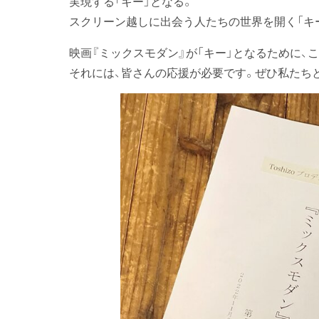
実現する「キー」となる。
スクリーン越しに出会う人たちの世界を開く「キ
映画『ミックスモダン』が「キー」となるために、
それには、皆さんの応援が必要です。ぜひ私たち