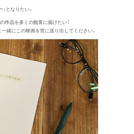
ー」となりたい。
この作品を多くの観客に届けたい！
と一緒にこの映画を世に送り出してください。