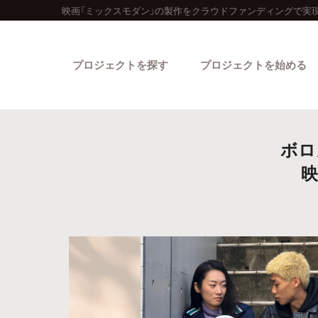
映画「ミックスモダン」の製作をクラウドファンディングで実現
プロジェクトを探す
プロジェクトを始める
ボロ
映
カテゴリーから探す