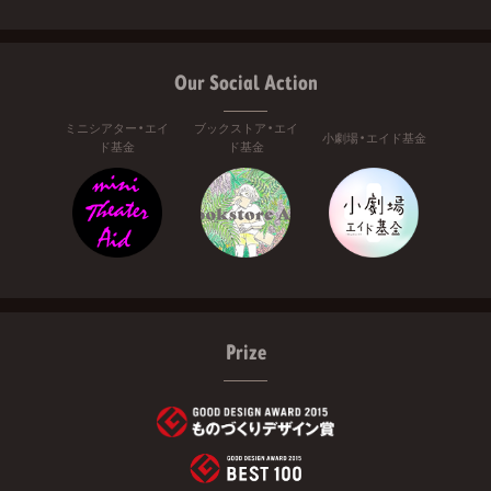
Our Social Action
ミニシアター・エイ
ブックストア・エイ
小劇場・エイド基金
ド基金
ド基金
Prize