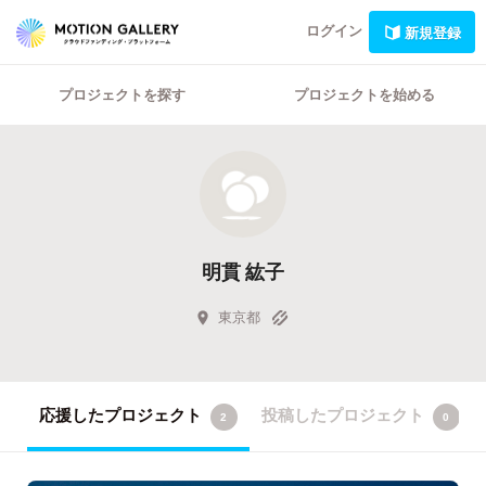
ログイン
新規登録
プロジェクトを探す
プロジェクトを始める
明貫 紘子
東京都
応援したプロジェクト
投稿したプロジェクト
2
0