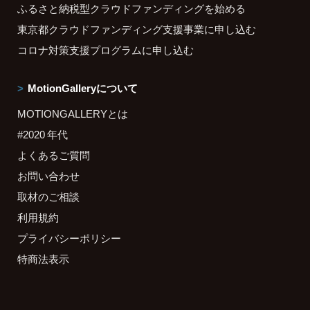
ふるさと納税型クラウドファンディングを始める
東京都クラウドファンディング支援事業に申し込む
コロナ対策支援プログラムに申し込む
MotionGalleryについて
MOTIONGALLERYとは
#2020 年代
よくあるご質問
お問い合わせ
取材のご相談
利用規約
プライバシーポリシー
特商法表示