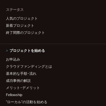
ステータス
人気のプロジェクト
新着プロジェクト
終了間際のプロジェクト
プロジェクトを始める
お申込み
クラウドファンディングとは
基本的な手順・流れ
成功事例の解説
メリット・デメリット
Fellowship
"ローカル"の活動を始める