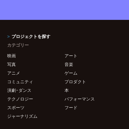
プロジェクトを探す
カテゴリー
映画
アート
写真
音楽
アニメ
ゲーム
コミュニティ
プロダクト
演劇・ダンス
本
テクノロジー
パフォーマンス
スポーツ
フード
ジャーナリズム