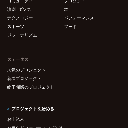
コミュニティ
プロダクト
演劇・ダンス
本
テクノロジー
パフォーマンス
スポーツ
フード
ジャーナリズム
ステータス
人気のプロジェクト
新着プロジェクト
終了間際のプロジェクト
プロジェクトを始める
お申込み
クラウドファンディングとは