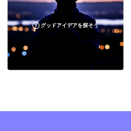
グッドアイデアを探そう