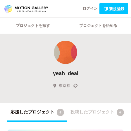
ログイン
新規登録
プロジェクトを探す
プロジェクトを始める
yeah_deal
東京都
応援したプロジェクト
投稿したプロジェクト
4
0