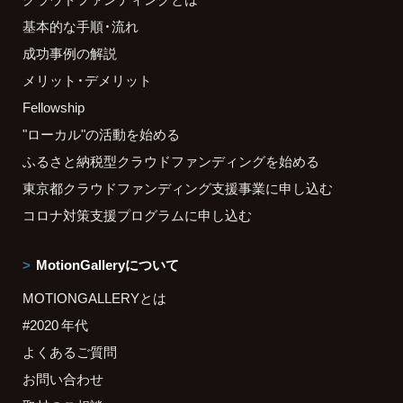
基本的な手順・流れ
成功事例の解説
メリット・デメリット
Fellowship
"ローカル"の活動を始める
ふるさと納税型クラウドファンディングを始める
東京都クラウドファンディング支援事業に申し込む
コロナ対策支援プログラムに申し込む
MotionGalleryについて
MOTIONGALLERYとは
#2020 年代
よくあるご質問
お問い合わせ