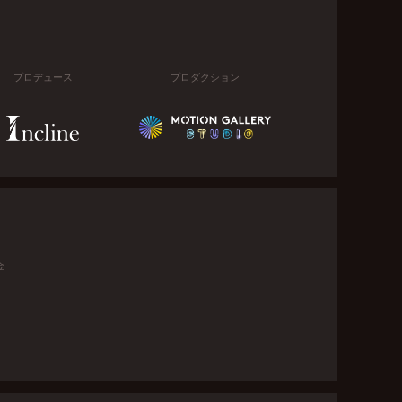
プロデュース
プロダクション
金