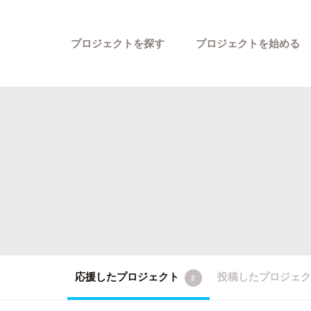
プロジェクトを探す
プロジェクトを始める
カテゴリーから探す
応援したプロジェクト
投稿したプロジェ
2