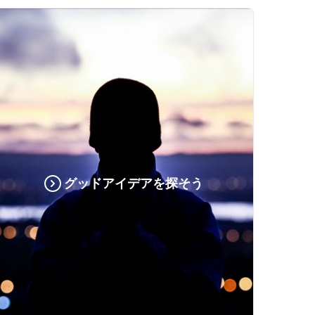
グッドアイデアを探そう