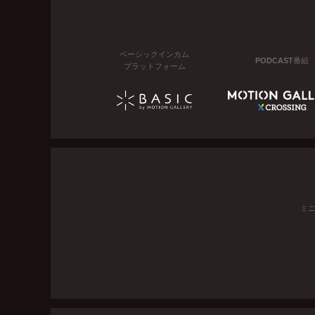
ベーシックインカム
PODCAST番組
プラットフォーム
ミ