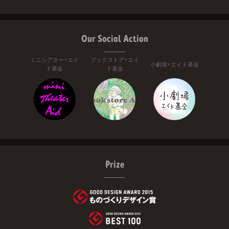
Our Social Action
ミニシアター・エイ
ブックストア・エイ
小劇場・エイド基金
ド基金
ド基金
Prize