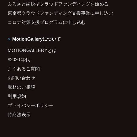
ふるさと納税型クラウドファンディングを始める
東京都クラウドファンディング支援事業に申し込む
コロナ対策支援プログラムに申し込む
MotionGalleryについて
MOTIONGALLERYとは
#2020 年代
よくあるご質問
お問い合わせ
取材のご相談
利用規約
プライバシーポリシー
特商法表示