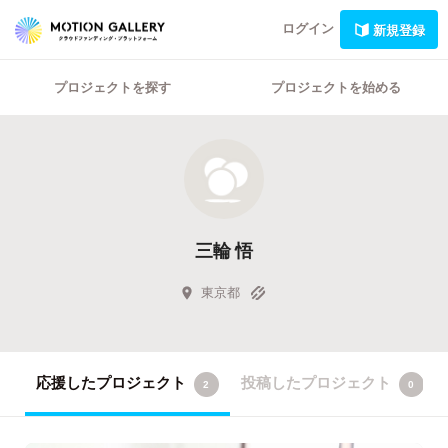
ログイン
新規登録
プロジェクトを探す
プロジェクトを始める
三輪 悟
東京都
応援したプロジェクト
投稿したプロジェクト
2
0