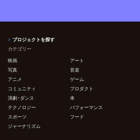
プロジェクトを探す
カテゴリー
映画
アート
写真
音楽
アニメ
ゲーム
コミュニティ
プロダクト
演劇・ダンス
本
テクノロジー
パフォーマンス
スポーツ
フード
ジャーナリズム