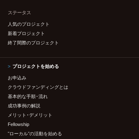
ステータス
人気のプロジェクト
新着プロジェクト
終了間際のプロジェクト
プロジェクトを始める
お申込み
クラウドファンディングとは
基本的な手順・流れ
成功事例の解説
メリット・デメリット
Fellowship
"ローカル"の活動を始める