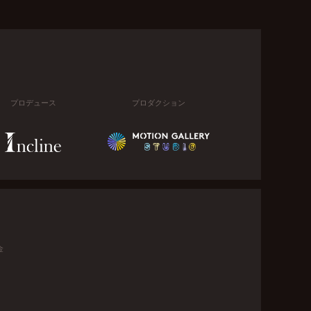
プロデュース
プロダクション
金