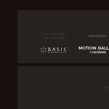
ベーシックインカム
PODCAST番組
プラットフォーム
ミ