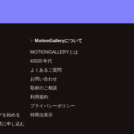
MotionGalleryについて
MOTIONGALLERYとは
#2020 年代
よくあるご質問
お問い合わせ
取材のご相談
利用規約
プライバシーポリシー
グを始める
特商法表示
業に申し込む