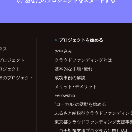
プロジェクトを始める
タス
お申込み
プロジェクト
クラウドファンディングとは
ロジェクト
基本的な手順・流れ
際のプロジェクト
成功事例の解説
メリット・デメリット
Fellowship
"ローカル"の活動を始める
ふるさと納税型クラウドファンディン
東京都クラウドファンディング支援事
コロナ対策支援プログラムに申し込む