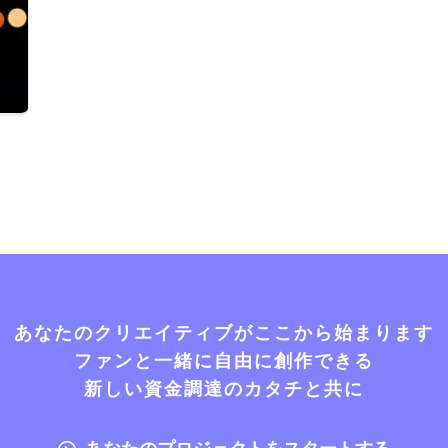
あなたのクリエイティブがここから始まります
ファンと一緒に自由に創作できる
新しい資金調達のカタチと共に
あなたのプロジェクトをスタートする