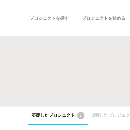
プロジェクトを探す
プロジェクトを始める
カテゴリーから探す
応援したプロジェクト
投稿したプロジェ
3