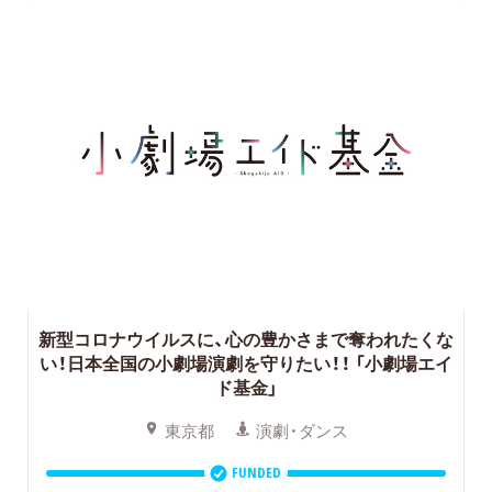
新型コロナウイルスに、心の豊かさまで奪われたくな
い！日本全国の小劇場演劇を守りたい！！
「小劇場エイ
ド基金」
東京都
演劇・ダンス
FUNDED