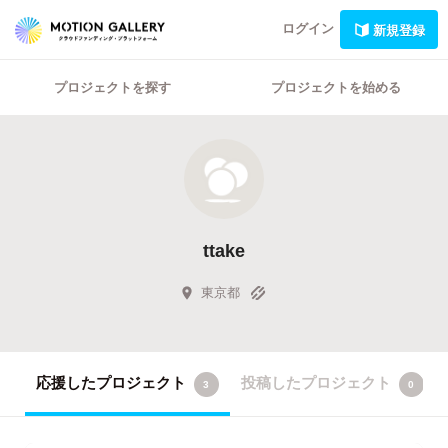
ログイン
新規登録
プロジェクトを探す
プロジェクトを始める
ttake
東京都
応援したプロジェクト
投稿したプロジェクト
3
0