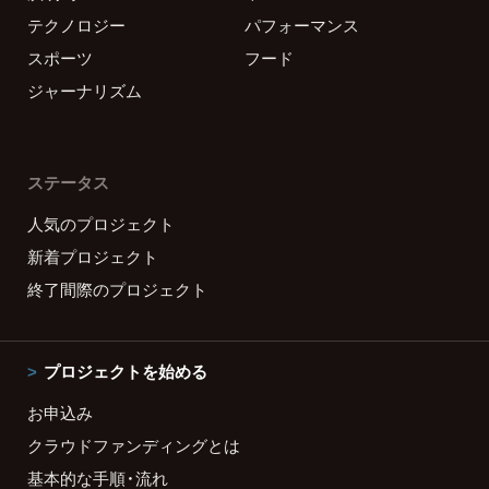
テクノロジー
パフォーマンス
スポーツ
フード
ジャーナリズム
ステータス
人気のプロジェクト
新着プロジェクト
終了間際のプロジェクト
プロジェクトを始める
お申込み
クラウドファンディングとは
基本的な手順・流れ