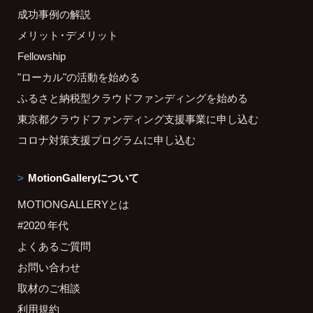
成功事例の解説
メリット・デメリット
Fellowship
"ローカル"の活動を始める
ふるさと納税型クラウドファンディングを始める
東京都クラウドファンディング支援事業に申し込む
コロナ対策支援プログラムに申し込む
MotionGalleryについて
MOTIONGALLERYとは
#2020 年代
よくあるご質問
お問い合わせ
取材のご相談
利用規約