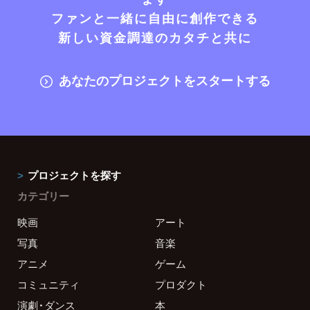
ファンと一緒に自由に創作できる
新しい資金調達のカタチと共に
あなたのプロジェクトをスタートする
プロジェクトを探す
カテゴリー
映画
アート
写真
音楽
アニメ
ゲーム
コミュニティ
プロダクト
演劇・ダンス
本