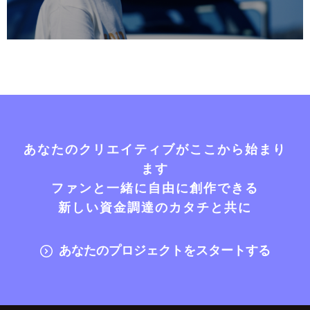
あなたのクリエイティブがここから始まり
ます
ファンと一緒に自由に創作できる
新しい資金調達のカタチと共に
あなたのプロジェクトをスタートする