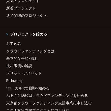
人気のプロジェクト
新着プロジェクト
終了間際のプロジェクト
プロジェクトを始める
お申込み
クラウドファンディングとは
基本的な手順・流れ
成功事例の解説
メリット・デメリット
Fellowship
"ローカル"の活動を始める
ふるさと納税型クラウドファンディングを始める
東京都クラウドファンディング支援事業に申し込む
コロナ対策支援プログラムに申し込む