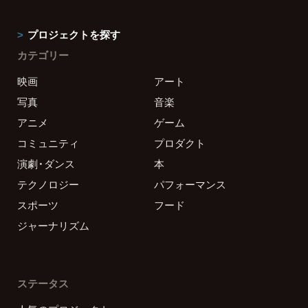
プロジェクトを探す
カテゴリー
映画
アート
写真
音楽
アニメ
ゲーム
コミュニティ
プロダクト
演劇・ダンス
本
テクノロジー
パフォーマンス
スポーツ
フード
ジャーナリズム
ステータス