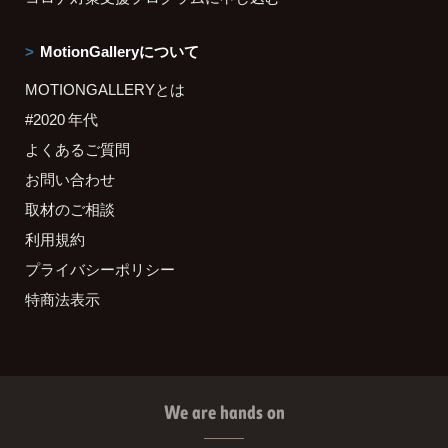
MotionGalleryについて
MOTIONGALLERYとは
#2020 年代
よくあるご質問
お問い合わせ
取材のご相談
利用規約
プライバシーポリシー
特商法表示
We are hands on