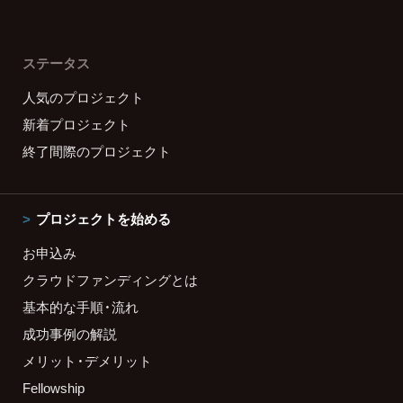
ステータス
人気のプロジェクト
新着プロジェクト
終了間際のプロジェクト
プロジェクトを始める
お申込み
クラウドファンディングとは
基本的な手順・流れ
成功事例の解説
メリット・デメリット
Fellowship