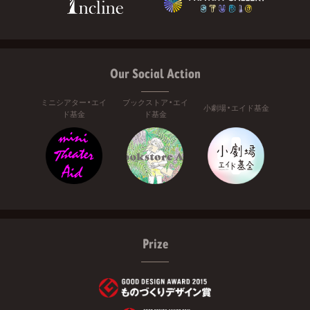
Our Social Action
ミニシアター・エイ
ブックストア・エイ
小劇場・エイド基金
ド基金
ド基金
Prize