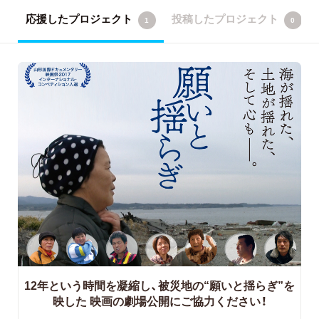
応援したプロジェクト
投稿したプロジェクト
1
0
12年という時間を凝縮し、被災地の“願いと揺らぎ”を
映した
映画の劇場公開にご協力ください！