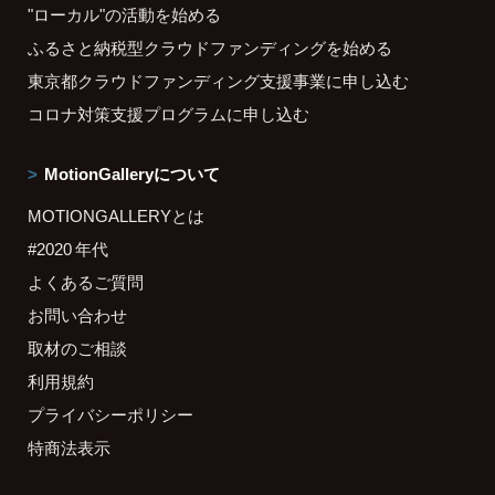
"ローカル"の活動を始める
ふるさと納税型クラウドファンディングを始める
東京都クラウドファンディング支援事業に申し込む
コロナ対策支援プログラムに申し込む
MotionGalleryについて
MOTIONGALLERYとは
#2020 年代
よくあるご質問
お問い合わせ
取材のご相談
利用規約
プライバシーポリシー
特商法表示