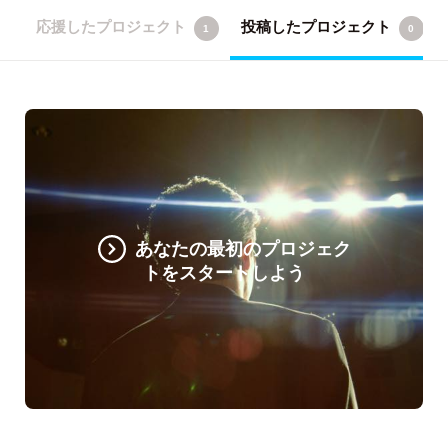
応援したプロジェクト
投稿したプロジェクト
1
0
あなたの最初のプロジェク
トをスタートしよう