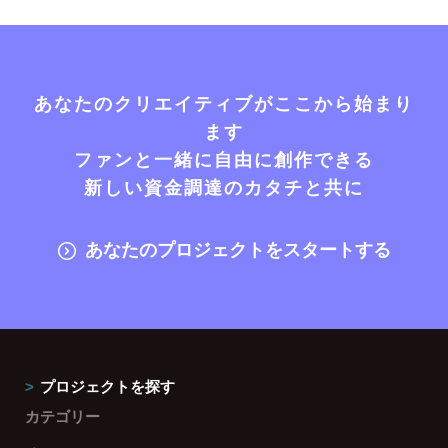
あなたのクリエイティブがここから始まり
ます
ファンと一緒に自由に創作できる
新しい資金調達のカタチと共に
あなたのプロジェクトをスタートする
プロジェクトを探す
カテゴリー