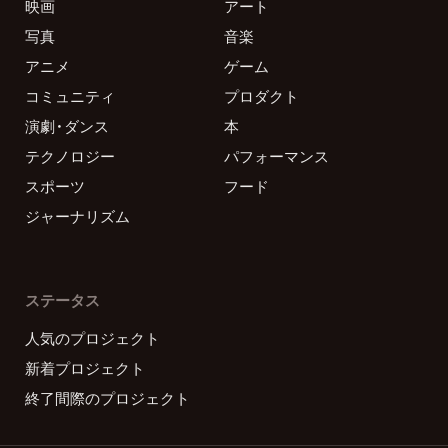
映画
アート
写真
音楽
アニメ
ゲーム
コミュニティ
プロダクト
演劇・ダンス
本
テクノロジー
パフォーマンス
スポーツ
フード
ジャーナリズム
ステータス
人気のプロジェクト
新着プロジェクト
終了間際のプロジェクト