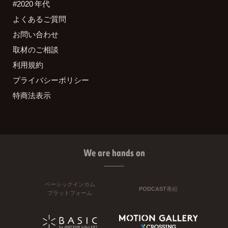
#2020 年代
よくあるご質問
お問い合わせ
取材のご相談
利用規約
プライバシーポリシー
特商法表示
We are hands on
ベーシックインカム
PODCAST番組
プラットフォーム