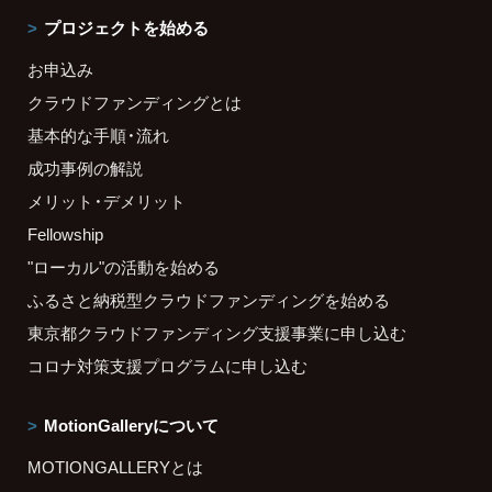
プロジェクトを始める
お申込み
クラウドファンディングとは
基本的な手順・流れ
成功事例の解説
メリット・デメリット
Fellowship
"ローカル"の活動を始める
ふるさと納税型クラウドファンディングを始める
東京都クラウドファンディング支援事業に申し込む
コロナ対策支援プログラムに申し込む
MotionGalleryについて
MOTIONGALLERYとは