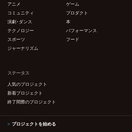
アニメ
ゲーム
コミュニティ
プロダクト
演劇・ダンス
本
テクノロジー
パフォーマンス
スポーツ
フード
ジャーナリズム
ステータス
人気のプロジェクト
新着プロジェクト
終了間際のプロジェクト
プロジェクトを始める