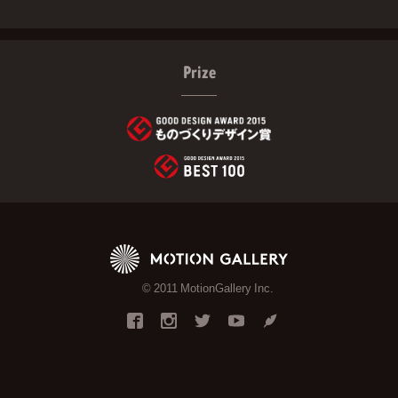
Prize
© 2011 MotionGallery Inc.