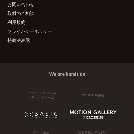
お問い合わせ
取材のご相談
利用規約
プライバシーポリシー
特商法表示
We are hands on
ベーシックインカム
PODCAST番組
プラットフォーム
アート基金
社会を動かすかけ声