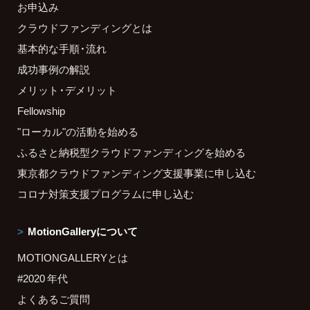
お申込み
クラウドファンディングとは
基本的な手順・流れ
成功事例の解説
メリット・デメリット
Fellowship
"ローカル"の活動を始める
ふるさと納税型クラウドファンディングを始める
東京都クラウドファンディング支援事業に申し込む
コロナ対策支援プログラムに申し込む
MotionGalleryについて
MOTIONGALLERYとは
#2020 年代
よくあるご質問