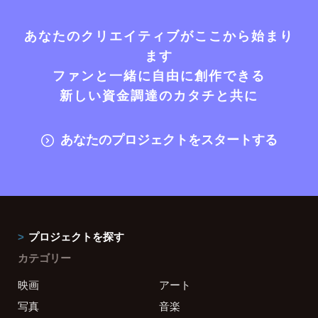
あなたのクリエイティブがここから始まり
ます
ファンと一緒に自由に創作できる
新しい資金調達のカタチと共に
あなたのプロジェクトをスタートする
プロジェクトを探す
カテゴリー
映画
アート
写真
音楽