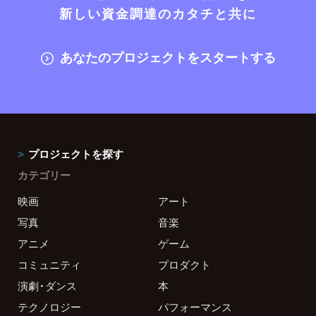
新しい資金調達のカタチと共に
あなたのプロジェクトをスタートする
プロジェクトを探す
カテゴリー
映画
アート
写真
音楽
アニメ
ゲーム
コミュニティ
プロダクト
演劇・ダンス
本
テクノロジー
パフォーマンス