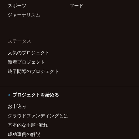
スポーツ
フード
ジャーナリズム
ステータス
人気のプロジェクト
新着プロジェクト
終了間際のプロジェクト
プロジェクトを始める
お申込み
クラウドファンディングとは
基本的な手順・流れ
成功事例の解説