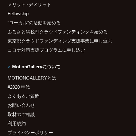
メリット・デメリット
Fellowship
"ローカル"の活動を始める
ふるさと納税型クラウドファンディングを始める
東京都クラウドファンディング支援事業に申し込む
コロナ対策支援プログラムに申し込む
MotionGalleryについて
MOTIONGALLERYとは
#2020 年代
よくあるご質問
お問い合わせ
取材のご相談
利用規約
プライバシーポリシー