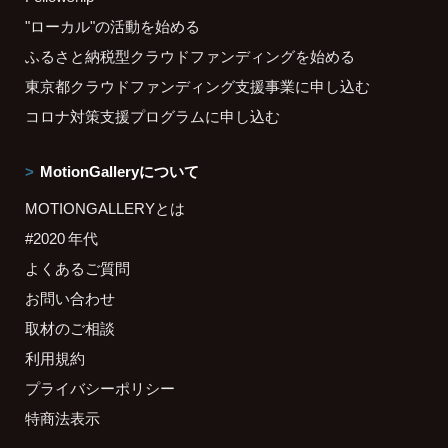
"ローカル"の活動を始める
ふるさと納税型クラウドファンディングを始める
東京都クラウドファンディング支援事業に申し込む
コロナ対策支援プログラムに申し込む
MotionGalleryについて
MOTIONGALLERYとは
#2020 年代
よくあるご質問
お問い合わせ
取材のご相談
利用規約
プライバシーポリシー
特商法表示