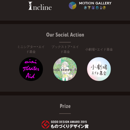
Our Social Action
ミニシアター・エイ
ブックストア・エイ
小劇場・エイド基金
ド基金
ド基金
Prize