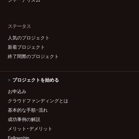
ステータス
人気のプロジェクト
新着プロジェクト
終了間際のプロジェクト
プロジェクトを始める
お申込み
クラウドファンディングとは
基本的な手順・流れ
成功事例の解説
メリット・デメリット
Fellowship