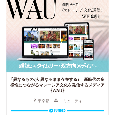
「異なるものが、異なるまま存在する」。
新時代の多
様性につながるマレーシア文化を発信するメディア
《WAU》
東京都
コミュニティ
FUNDED