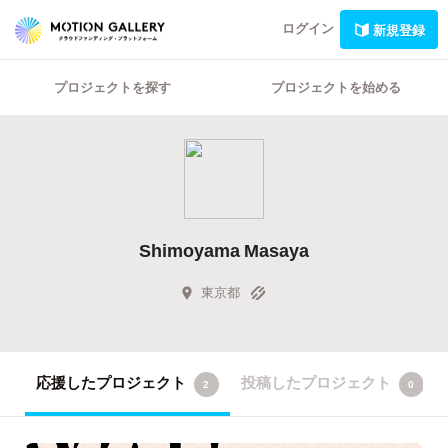
ログイン
新規登録
プロジェクトを探す
プロジェクトを始める
Shimoyama Masaya
東京都
応援したプロジェクト
投稿したプロジェクト
2
0