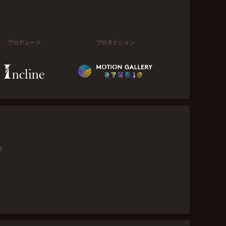
プロデュース
プロダクション
金