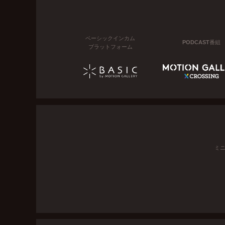
ベーシックインカム
PODCAST番組
プラットフォーム
ミ