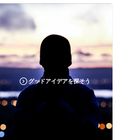
グッドアイデアを探そう