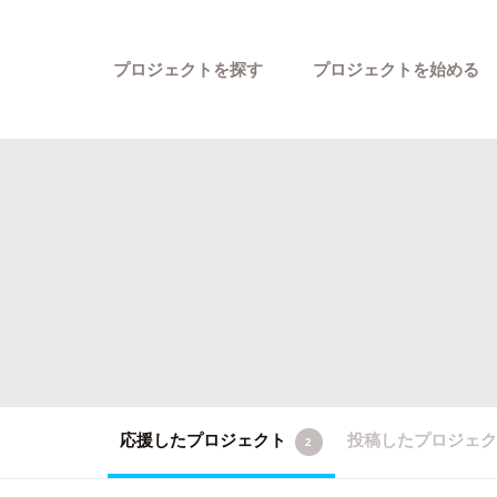
プロジェクトを探す
プロジェクトを始める
カテゴリーから探す
応援したプロジェクト
投稿したプロジェ
2