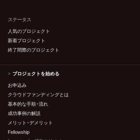
ステータス
人気のプロジェクト
新着プロジェクト
終了間際のプロジェクト
プロジェクトを始める
お申込み
クラウドファンディングとは
基本的な手順・流れ
成功事例の解説
メリット・デメリット
Fellowship