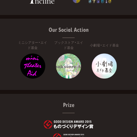
Our Social Action
ミニシアター・エイ
ブックストア・エイ
小劇場・エイド基金
ド基金
ド基金
Prize