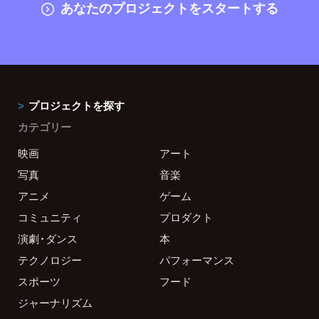
あなたのプロジェクトをスタートする
プロジェクトを探す
カテゴリー
映画
アート
写真
音楽
アニメ
ゲーム
コミュニティ
プロダクト
演劇・ダンス
本
テクノロジー
パフォーマンス
スポーツ
フード
ジャーナリズム