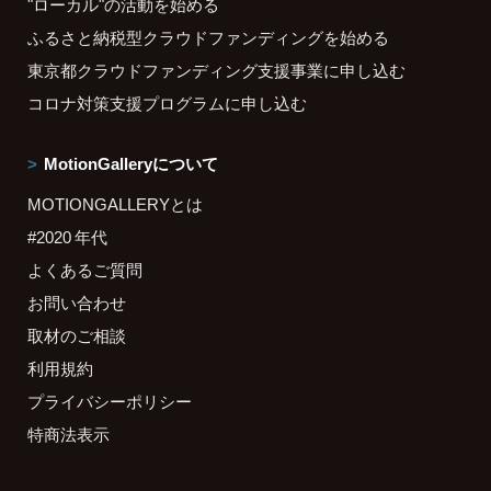
"ローカル"の活動を始める
ふるさと納税型クラウドファンディングを始める
東京都クラウドファンディング支援事業に申し込む
コロナ対策支援プログラムに申し込む
MotionGalleryについて
MOTIONGALLERYとは
#2020 年代
よくあるご質問
お問い合わせ
取材のご相談
利用規約
プライバシーポリシー
特商法表示