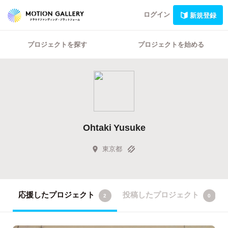
ログイン
新規登録
プロジェクトを探す
プロジェクトを始める
Ohtaki Yusuke
東京都
応援したプロジェクト
投稿したプロジェクト
2
0