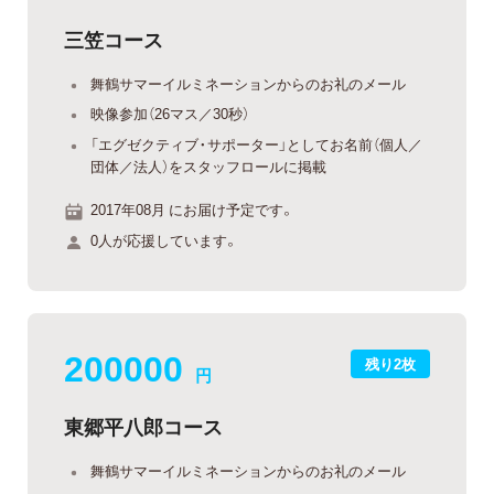
三笠コース
舞鶴サマーイルミネーションからのお礼のメール
映像参加（26マス／30秒）
「エグゼクティブ・サポーター」としてお名前（個人／
団体／法人）をスタッフロールに掲載
2017年08月 にお届け予定です。
0人が応援しています。
200000
残り2枚
円
東郷平八郎コース
舞鶴サマーイルミネーションからのお礼のメール