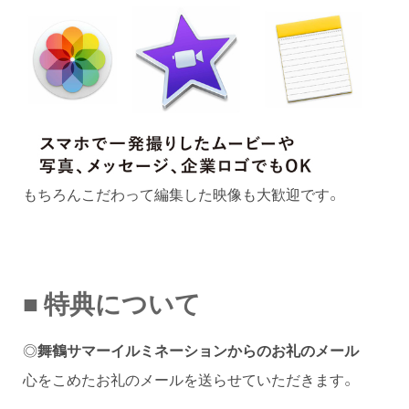
もちろんこだわって編集した映像も大歓迎です。
■ 特典について
◎
舞鶴サマーイルミネーションからのお礼のメール
心をこめたお礼のメールを送らせていただきます。