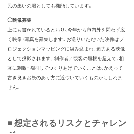
民の集いの場としても機能しています。
◯映像募集
上にも書かれているとおり、今年から市内外を問わず広
く映像・写真を募集します。お送りいただいた映像はプ
ロジェクションマッピングに組み込まれ、迫力ある映像
として投影されます。制作者／観客の垣根を超えて、相
互に刺激・協同してつくりあげていくことは、かえって
古き良きお祭のあり方に近づいていくものかもしれま
せん。
■ 想定されるリスクとチャレン