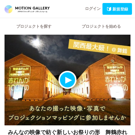
ログイン
新規登録
プロジェクトを探す
プロジェクトを始める
みんなの映像で紡ぐ新しいお祭りの形 舞鶴赤れ