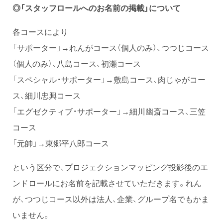
◎「スタッフロールへのお名前の掲載」について
各コースにより
「サポーター」→れんがコース（個人のみ）、つつじコース
（個人のみ）、八島コース、初瀬コース
「スペシャル・サポーター」→敷島コース、肉じゃがコー
ス、細川忠興コース
「エグゼクティブ・サポーター」→細川幽斎コース、三笠
コース
「元帥」→東郷平八郎コース
という区分で、プロジェクションマッピング投影後のエ
ンドロールにお名前を記載させていただきます。れん
が、つつじコース以外は法人、企業、グループ名でもかま
いません。