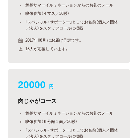
舞鶴サマーイルミネーションからのお礼のメール
映像参加（４マス／30秒）
「スペシャル・サポーター」としてお名前（個人／団体
／法人）をスタッフロールに掲載
2017年08月 にお届け予定です。
15人が応援しています。
20000
円
肉じゃがコース
舞鶴サマーイルミネーションからのお礼のメール
映像参加（５号館１面／30秒）
「スペシャル・サポーター」としてお名前（個人／団体
／法人）をスタッフロールに掲載