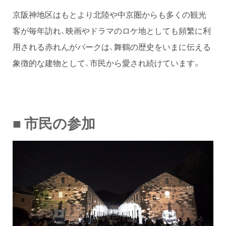
京阪神地区はもとより北陸や中京圏からも多くの観光
客が毎年訪れ、映画やドラマのロケ地としても頻繁に利
用される赤れんがパークは、舞鶴の歴史をいまに伝える
象徴的な建物として、市民から愛され続けています。
■ 市民の参加