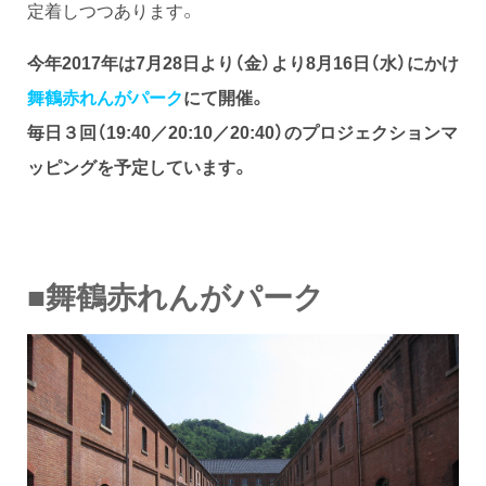
定着しつつあります。
今年2017年は7月28日より（金）より8月16日（水）にかけ
舞鶴赤れんがパーク
にて開催。
毎日３回（19:40／20:10／20:40）のプロジェクションマ
ッピングを予定しています。
■舞鶴赤れんがパーク