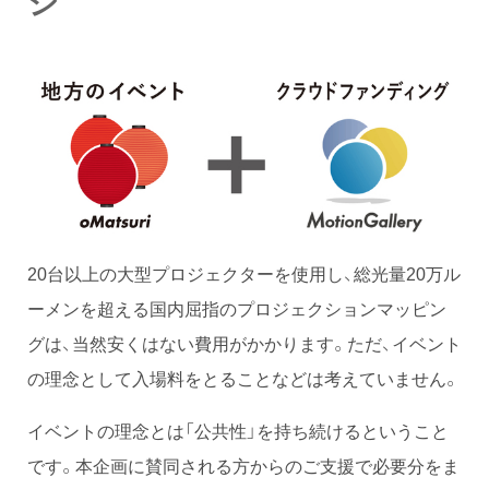
ジ
20台以上の大型プロジェクターを使用し、総光量20万ル
ーメンを超える国内屈指のプロジェクションマッピン
グは、当然安くはない費用がかかります。ただ、イベント
の理念として入場料をとることなどは考えていません。
イベントの理念とは「公共性」を持ち続けるということ
です。本企画に賛同される方からのご支援で必要分をま