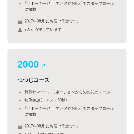
「サポーター」としてお名前（個人）をスタッフロール
に掲載
2017年08月 にお届け予定です。
7人が応援しています。
2000
円
つつじコース
舞鶴サマーイルミネーションからのお礼のメール
映像参加（１マス／30秒）
「サポーター」としてお名前（個人）をスタッフロール
に掲載
2017年08月 にお届け予定です。