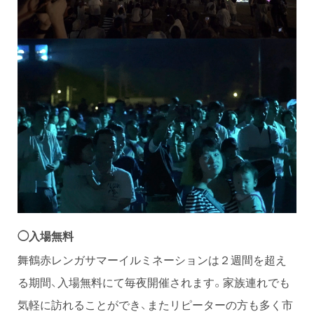
◯入場無料
舞鶴赤レンガサマーイルミネーションは２週間を超え
る期間、入場無料にて毎夜開催されます。家族連れでも
気軽に訪れることができ、またリピーターの方も多く市