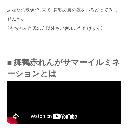
あなたの映像・写真で、舞鶴の夏の夜をいろどってみま
せんか。
（もちろん市民の方以外もご参加いただけます）
■ 舞鶴赤れんがサマーイルミネ
ーションとは