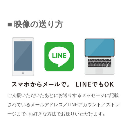
■ 映像の送り方
ご支援いただいたあとにお送りするメッセージに記載
されているメールアドレス／LINEアカウント／ストレ
ージまで、お好きな方法でお送りいただけます。