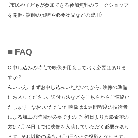
（市民や子どもが参加できる参加無料のワークショップ
を開催。講師の招聘や必要物品などの費用）
■ FAQ
Q.申し込みの時点で映像を用意しておく必要はありま
すか？
A.いいえ。まずお申し込みいただいてから、映像の準備
にお入りください。送付方法などをこちらからご連絡い
たします。なお、いただいた映像は１週間程度の技術者
による加工の時間が必要ですので、初日より投影希望の
方は7月24日までに映像を入稿していただく必要があり
ます。それ以降の場合、8月6日からの投影となります。