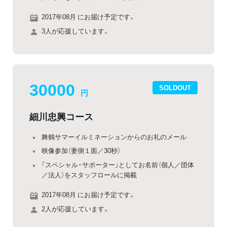
2017年08月 にお届け予定です。
3人が応援しています。
30000
SOLDOUT
円
細川忠興コース
舞鶴サマーイルミネーションからのお礼のメール
映像参加（妻側１面／30秒）
「スペシャル・サポーター」としてお名前（個人／団体
／法人）をスタッフロールに掲載
2017年08月 にお届け予定です。
2人が応援しています。