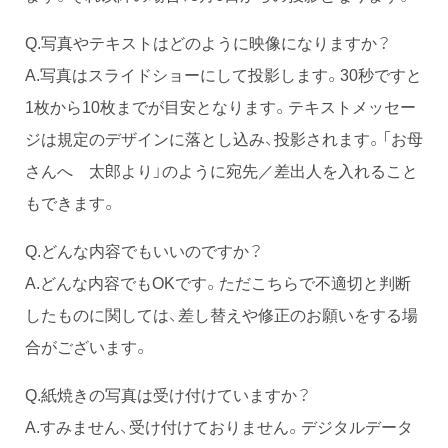
Q.写真やテキストはどのように映像になりますか？
A.写真はスライドショーにして投影します。30秒ですと
1枚から10枚までが目安となります。テキストメッセー
ジは規定のデザインに落とし込み、投影されます。「お母
さんへ 太郎より」のように宛先／差出人を入れること
もできます。
Q.どんな内容でもいいのですか？
A.どんな内容でもOKです。ただこちらで不適切と判断
したものに関しては、差し替えや修正のお願いをする場
合がございます。
Q.紙焼きの写真は受け付けていますか？
A.すみません、受け付けておりません。デジタルデータ