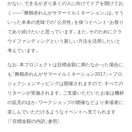
かない、できるかぎり多くの人に向けてドアを開けてお
く――「舞鶴赤れんがサマーイルミネーション」は、そう
いった本来の意味での「公共性」を保つイベント・お祭り
であり続けたいと思っています。また、そのためにクラ
ウドファンディングという新しい方法を活用したいと
考えています。
なお、本プロジェクトは目標金額に満たなかった場合に
も「舞鶴赤れんがサマーイルミネーション2017」＝プロ
ジェクションマッピングは開催されますので、すべての
リターンが実施されます。ご支援いただいたお金は機材
の拡充のほか、ワークショップの開催などより来場者に
楽しんでいただけるようなイベントへ充てられます
（「目標金額の内訳」参照）