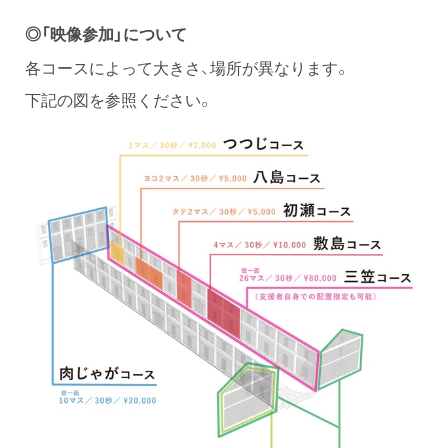
◎「映像参加」について
各コースによって大きさ、場所が異なります。
下記の図を参照ください。