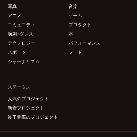
写真
音楽
アニメ
ゲーム
コミュニティ
プロダクト
演劇・ダンス
本
テクノロジー
パフォーマンス
スポーツ
フード
ジャーナリズム
ステータス
人気のプロジェクト
新着プロジェクト
終了間際のプロジェクト