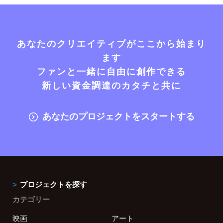
あなたのクリエイティブがここから始まり
ます
ファンと一緒に自由に創作できる
新しい資金調達のカタチと共に
あなたのプロジェクトをスタートする
プロジェクトを探す
カテゴリー
映画
アート