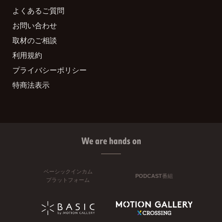
よくあるご質問
お問い合わせ
取材のご相談
利用規約
プライバシーポリシー
特商法表示
We are hands on
ベーシックインカム
PODCAST番組
プラットフォーム