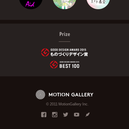
Prize
© 2011 MotionGallery Inc.