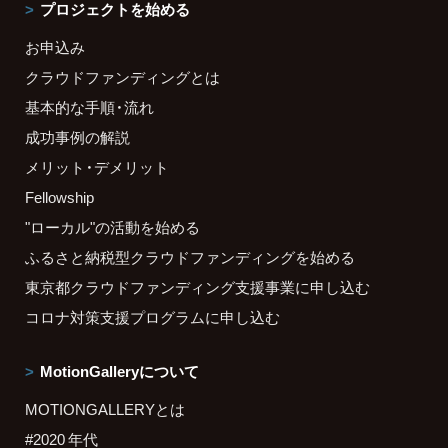
プロジェクトを始める
お申込み
クラウドファンディングとは
基本的な手順・流れ
成功事例の解説
メリット・デメリット
Fellowship
"ローカル"の活動を始める
ふるさと納税型クラウドファンディングを始める
東京都クラウドファンディング支援事業に申し込む
コロナ対策支援プログラムに申し込む
MotionGalleryについて
MOTIONGALLERYとは
#2020 年代