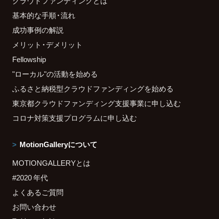
クラウドファンディングとは
基本的な手順・流れ
成功事例の解説
メリット・デメリット
Fellowship
"ローカル"の活動を始める
ふるさと納税型クラウドファンディングを始める
東京都クラウドファンディング支援事業に申し込む
コロナ対策支援プログラムに申し込む
MotionGalleryについて
MOTIONGALLERYとは
#2020 年代
よくあるご質問
お問い合わせ