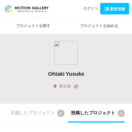
ログイン
新規登録
プロジェクトを探す
プロジェクトを始める
Ohtaki Yusuke
東京都
応援したプロジェクト
投稿したプロジェクト
2
0