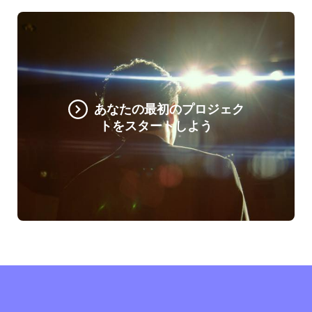
あなたの最初のプロジェク
トをスタートしよう