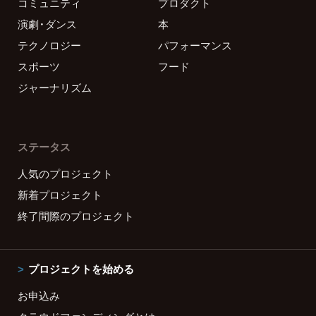
コミュニティ
プロダクト
演劇・ダンス
本
テクノロジー
パフォーマンス
スポーツ
フード
ジャーナリズム
ステータス
人気のプロジェクト
新着プロジェクト
終了間際のプロジェクト
プロジェクトを始める
お申込み