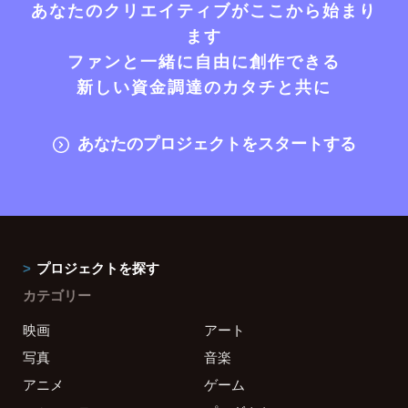
あなたのクリエイティブがここから始まり
ます
ファンと一緒に自由に創作できる
新しい資金調達のカタチと共に
あなたのプロジェクトをスタートする
プロジェクトを探す
カテゴリー
映画
アート
写真
音楽
アニメ
ゲーム