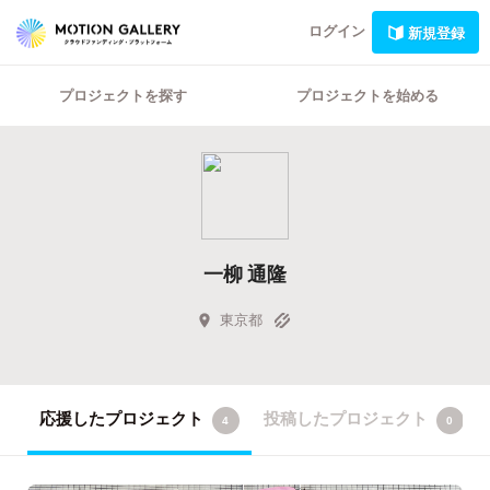
ログイン
新規登録
プロジェクトを探す
プロジェクトを始める
一柳 通隆
東京都
応援したプロジェクト
投稿したプロジェクト
4
0