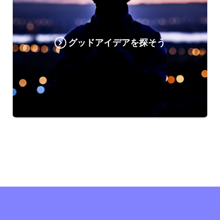
グッドアイデアを探そう