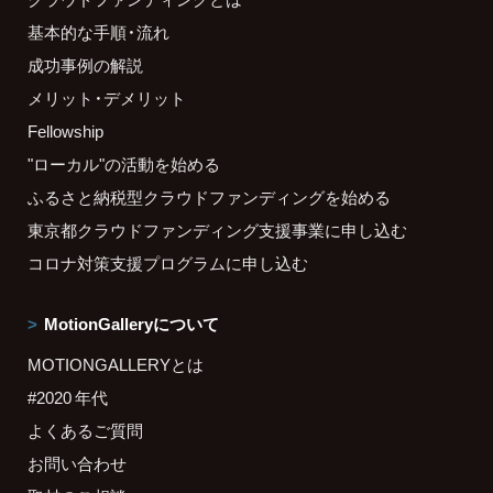
基本的な手順・流れ
成功事例の解説
メリット・デメリット
Fellowship
"ローカル"の活動を始める
ふるさと納税型クラウドファンディングを始める
東京都クラウドファンディング支援事業に申し込む
コロナ対策支援プログラムに申し込む
MotionGalleryについて
MOTIONGALLERYとは
#2020 年代
よくあるご質問
お問い合わせ