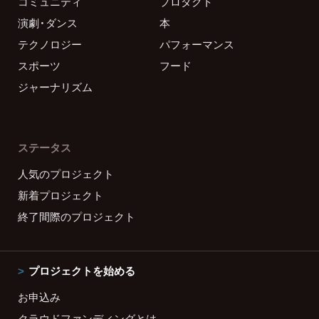
コミュニティ
プロダクト
演劇・ダンス
本
テクノロジー
パフォーマンス
スポーツ
フード
ジャーナリズム
ステータス
人気のプロジェクト
新着プロジェクト
終了間際のプロジェクト
プロジェクトを始める
お申込み
クラウドファンディングとは