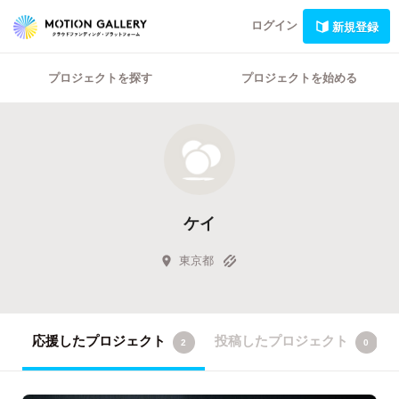
ログイン
新規登録
プロジェクトを探す
プロジェクトを始める
ケイ
東京都
応援したプロジェクト
投稿したプロジェクト
2
0