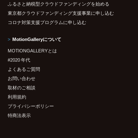
ふるさと納税型クラウドファンディングを始める
東京都クラウドファンディング支援事業に申し込む
コロナ対策支援プログラムに申し込む
MotionGalleryについて
MOTIONGALLERYとは
#2020 年代
よくあるご質問
お問い合わせ
取材のご相談
利用規約
プライバシーポリシー
特商法表示