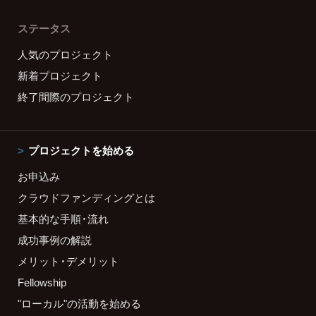
ステータス
人気のプロジェクト
新着プロジェクト
終了間際のプロジェクト
プロジェクトを始める
お申込み
クラウドファンディングとは
基本的な手順・流れ
成功事例の解説
メリット・デメリット
Fellowship
"ローカル"の活動を始める