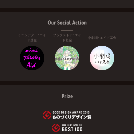
Our Social Action
ミニシアター・エイ
ブックストア・エイ
小劇場・エイド基金
ド基金
ド基金
Prize