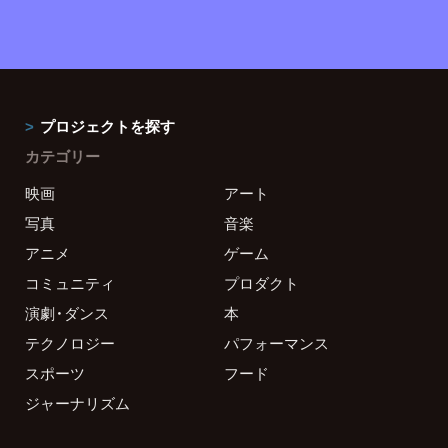
プロジェクトを探す
カテゴリー
映画
アート
写真
音楽
アニメ
ゲーム
コミュニティ
プロダクト
演劇・ダンス
本
テクノロジー
パフォーマンス
スポーツ
フード
ジャーナリズム