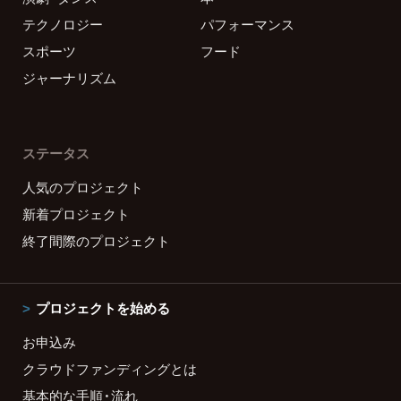
テクノロジー
パフォーマンス
スポーツ
フード
ジャーナリズム
ステータス
人気のプロジェクト
新着プロジェクト
終了間際のプロジェクト
プロジェクトを始める
お申込み
クラウドファンディングとは
基本的な手順・流れ