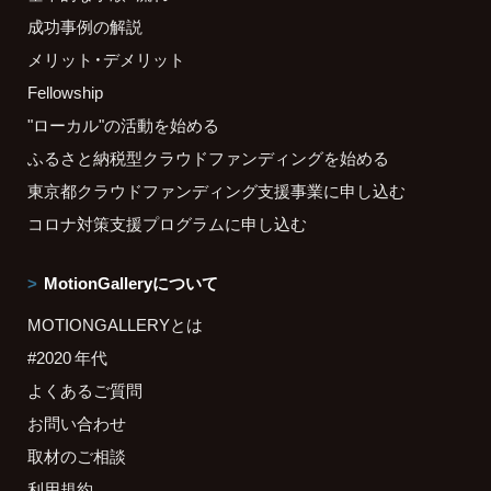
成功事例の解説
メリット・デメリット
Fellowship
"ローカル"の活動を始める
ふるさと納税型クラウドファンディングを始める
東京都クラウドファンディング支援事業に申し込む
コロナ対策支援プログラムに申し込む
MotionGalleryについて
MOTIONGALLERYとは
#2020 年代
よくあるご質問
お問い合わせ
取材のご相談
利用規約