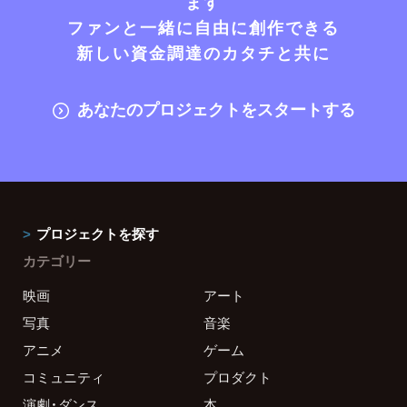
ます
ファンと一緒に自由に創作できる
新しい資金調達のカタチと共に
あなたのプロジェクトをスタートする
プロジェクトを探す
カテゴリー
映画
アート
写真
音楽
アニメ
ゲーム
コミュニティ
プロダクト
演劇・ダンス
本