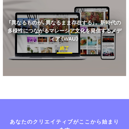
「異なるものが、異なるまま存在する」。
新時代の
多様性につながるマレーシア文化を発信するメデ
ィア《WAU》
終了
あなたのクリエイティブがここから始まり