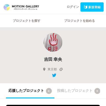
ログイン
新規登録
プロジェクトを探す
プロジェクトを始める
吉田 幸央
東京都
応援したプロジェクト
投稿したプロジェクト
4
0