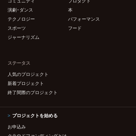
コミュニティ
プロダクト
演劇・ダンス
本
テクノロジー
パフォーマンス
スポーツ
フード
ジャーナリズム
ステータス
人気のプロジェクト
新着プロジェクト
終了間際のプロジェクト
プロジェクトを始める
お申込み
クラウドファンディングとは