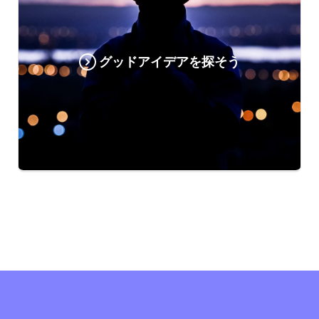
グッドアイデアを探そう