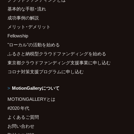
基本的な手順・流れ
成功事例の解説
メリット・デメリット
Fellowship
"ローカル"の活動を始める
ふるさと納税型クラウドファンディングを始める
東京都クラウドファンディング支援事業に申し込む
コロナ対策支援プログラムに申し込む
MotionGalleryについて
MOTIONGALLERYとは
#2020 年代
よくあるご質問
お問い合わせ