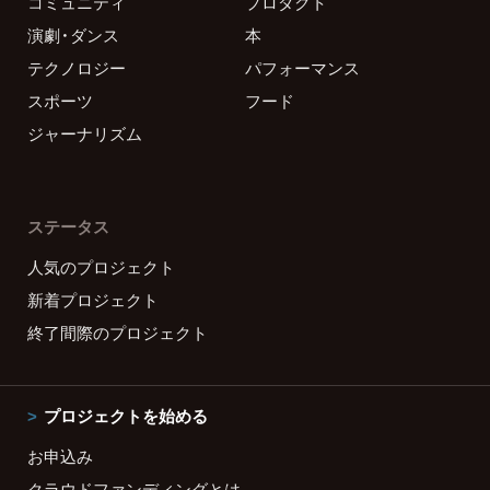
コミュニティ
プロダクト
演劇・ダンス
本
テクノロジー
パフォーマンス
スポーツ
フード
ジャーナリズム
ステータス
人気のプロジェクト
新着プロジェクト
終了間際のプロジェクト
プロジェクトを始める
お申込み
クラウドファンディングとは