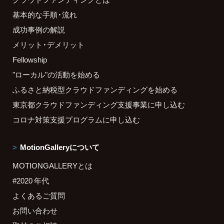
基本的な手順・流れ
成功事例の解説
メリット・デメリット
Fellowship
"ローカル"の活動を始める
ふるさと納税型クラウドファンディングを始める
東京都クラウドファンディング支援事業に申し込む
コロナ対策支援プログラムに申し込む
MotionGalleryについて
MOTIONGALLERYとは
#2020 年代
よくあるご質問
お問い合わせ