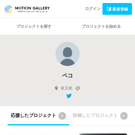
ログイン
新規登録
プロジェクトを探す
プロジェクトを始める
ペコ
東京都
応援したプロジェクト
投稿したプロジェクト
4
0