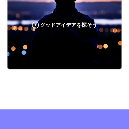
グッドアイデアを探そう