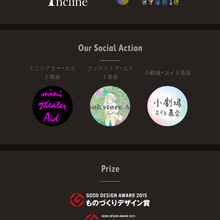
Our Social Action
ミニシアター・エイ
ブックストア・エイ
小劇場・エイド基金
ド基金
ド基金
Prize