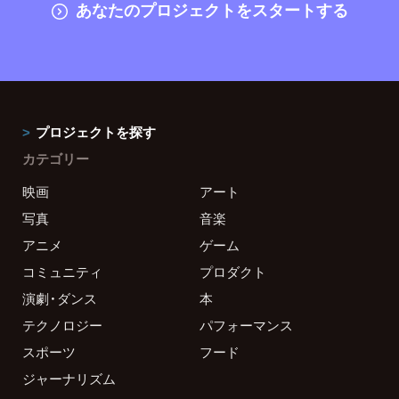
あなたのプロジェクトをスタートする
プロジェクトを探す
カテゴリー
映画
アート
写真
音楽
アニメ
ゲーム
コミュニティ
プロダクト
演劇・ダンス
本
テクノロジー
パフォーマンス
スポーツ
フード
ジャーナリズム