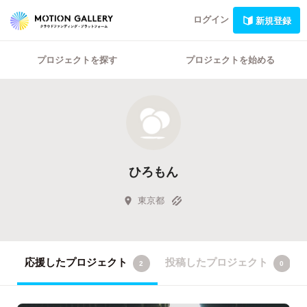
ログイン
新規登録
プロジェクトを探す
プロジェクトを始める
ひろもん
東京都
応援したプロジェクト
投稿したプロジェクト
2
0