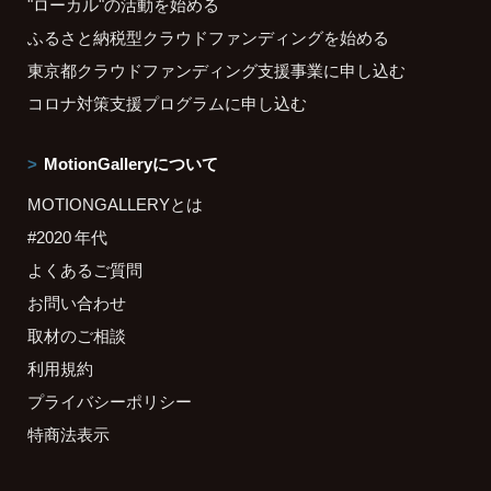
"ローカル"の活動を始める
ふるさと納税型クラウドファンディングを始める
東京都クラウドファンディング支援事業に申し込む
コロナ対策支援プログラムに申し込む
MotionGalleryについて
MOTIONGALLERYとは
#2020 年代
よくあるご質問
お問い合わせ
取材のご相談
利用規約
プライバシーポリシー
特商法表示