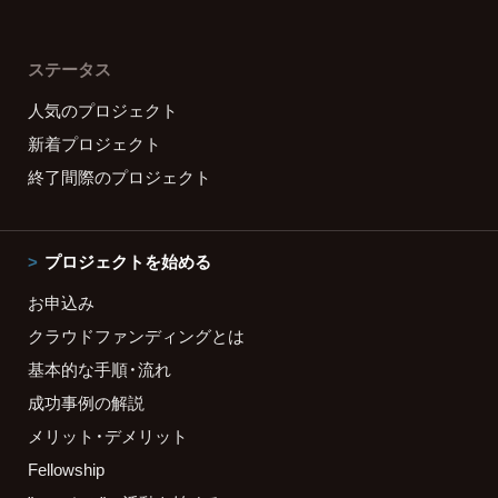
ステータス
人気のプロジェクト
新着プロジェクト
終了間際のプロジェクト
プロジェクトを始める
お申込み
クラウドファンディングとは
基本的な手順・流れ
成功事例の解説
メリット・デメリット
Fellowship