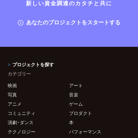
新しい資金調達のカタチと共に
あなたのプロジェクトをスタートする
プロジェクトを探す
カテゴリー
映画
アート
写真
音楽
アニメ
ゲーム
コミュニティ
プロダクト
演劇・ダンス
本
テクノロジー
パフォーマンス