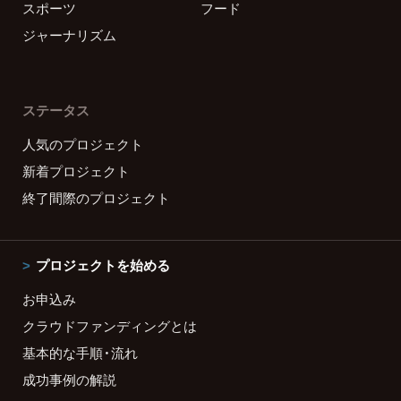
スポーツ
フード
ジャーナリズム
ステータス
人気のプロジェクト
新着プロジェクト
終了間際のプロジェクト
プロジェクトを始める
お申込み
クラウドファンディングとは
基本的な手順・流れ
成功事例の解説