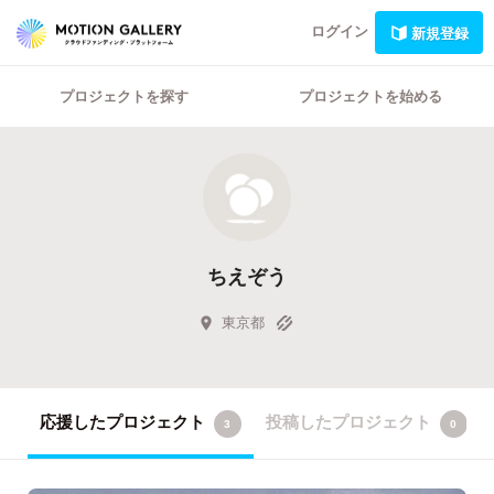
ログイン
新規登録
プロジェクトを探す
プロジェクトを始める
ちえぞう
東京都
応援したプロジェクト
投稿したプロジェクト
3
0