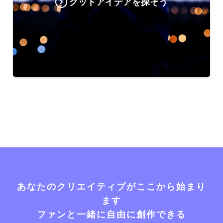
グッドアイデアを探そう
あなたのクリエイティブがここから始まり
ます
ファンと一緒に自由に創作できる