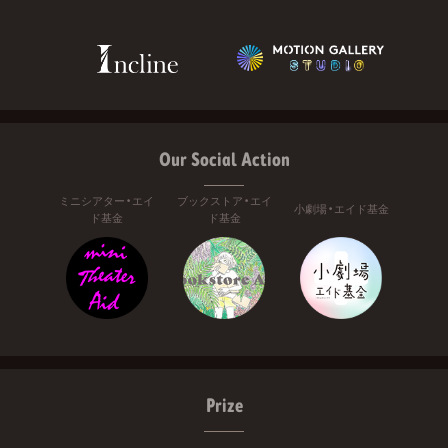
Our Social Action
ミニシアター・エイ
ブックストア・エイ
小劇場・エイド基金
ド基金
ド基金
Prize