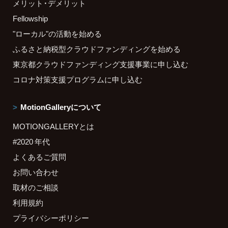
メリット・デメリット
Fellowship
"ローカル"の活動を始める
ふるさと納税型クラウドファンディングを始める
東京都クラウドファンディング支援事業に申し込む
コロナ対策支援プログラムに申し込む
MotionGalleryについて
MOTIONGALLERYとは
#2020 年代
よくあるご質問
お問い合わせ
取材のご相談
利用規約
プライバシーポリシー