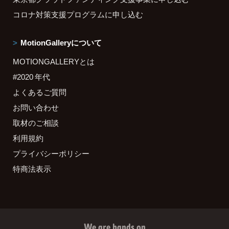
コロナ対策支援プログラムに申し込む
MotionGalleryについて
MOTIONGALLERYとは
#2020 年代
よくあるご質問
お問い合わせ
取材のご相談
利用規約
プライバシーポリシー
特商法表示
We are hands on