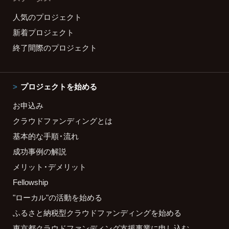
人気のプロジェクト
新着プロジェクト
終了間際のプロジェクト
プロジェクトを始める
お申込み
クラウドファンディングとは
基本的な手順・流れ
成功事例の解説
メリット・デメリット
Fellowship
"ローカル"の活動を始める
ふるさと納税型クラウドファンディングを始める
東京都クラウドファンディング支援事業に申し込む