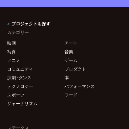
プロジェクトを探す
カテゴリー
映画
アート
写真
音楽
アニメ
ゲーム
コミュニティ
プロダクト
演劇・ダンス
本
テクノロジー
パフォーマンス
スポーツ
フード
ジャーナリズム
ステータス