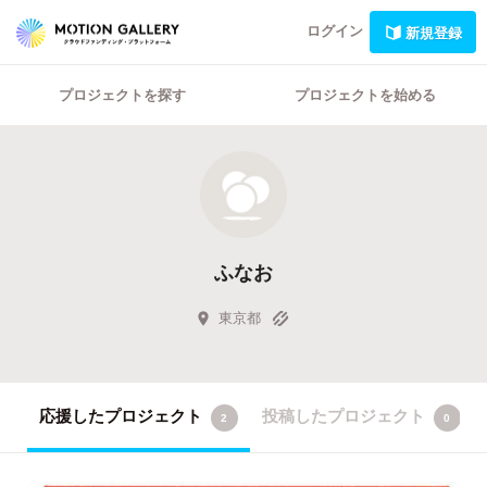
ログイン
新規登録
プロジェクトを探す
プロジェクトを始める
ふなお
東京都
応援したプロジェクト
投稿したプロジェクト
2
0