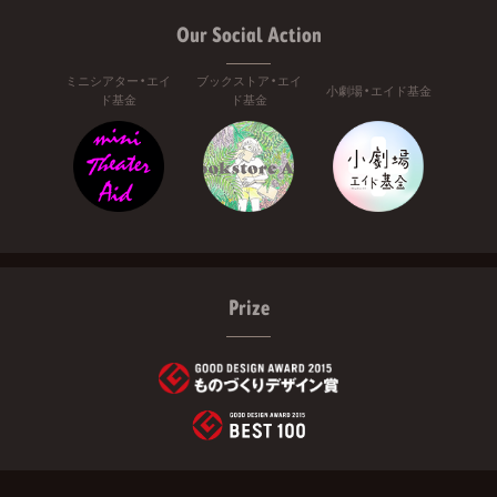
Our Social Action
ミニシアター・エイ
ブックストア・エイ
小劇場・エイド基金
ド基金
ド基金
Prize