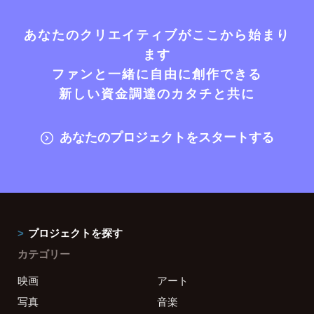
あなたのクリエイティブがここから始まり
ます
ファンと一緒に自由に創作できる
新しい資金調達のカタチと共に
あなたのプロジェクトをスタートする
プロジェクトを探す
カテゴリー
映画
アート
写真
音楽