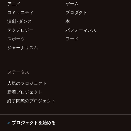
アニメ
ゲーム
コミュニティ
プロダクト
演劇・ダンス
本
テクノロジー
パフォーマンス
スポーツ
フード
ジャーナリズム
ステータス
人気のプロジェクト
新着プロジェクト
終了間際のプロジェクト
プロジェクトを始める