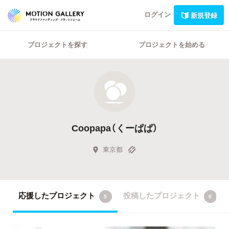
ログイン
新規登録
プロジェクトを探す
プロジェクトを始める
Coopapa（くーぱぱ）
東京都
応援したプロジェクト
投稿したプロジェクト
5
0