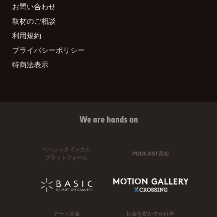
お問い合わせ
取材のご相談
利用規約
プライバシーポリシー
特商法表示
We are hands on
ベーシックインカム
PODCAST番組
プラットフォーム
アート基金
社会を動かすかけ声