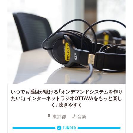
いつでも番組が聴ける「オンデマンドシステムを作り
たい！」
インターネットラジオOTTAVAをもっと楽し
く、聴きやすく
東京都
音楽
FUNDED