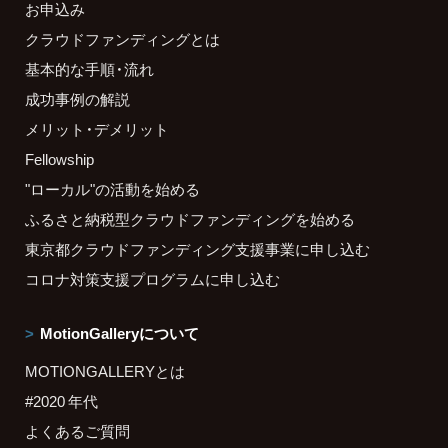
お申込み
クラウドファンディングとは
基本的な手順・流れ
成功事例の解説
メリット・デメリット
Fellowship
"ローカル"の活動を始める
ふるさと納税型クラウドファンディングを始める
東京都クラウドファンディング支援事業に申し込む
コロナ対策支援プログラムに申し込む
MotionGalleryについて
MOTIONGALLERYとは
#2020 年代
よくあるご質問