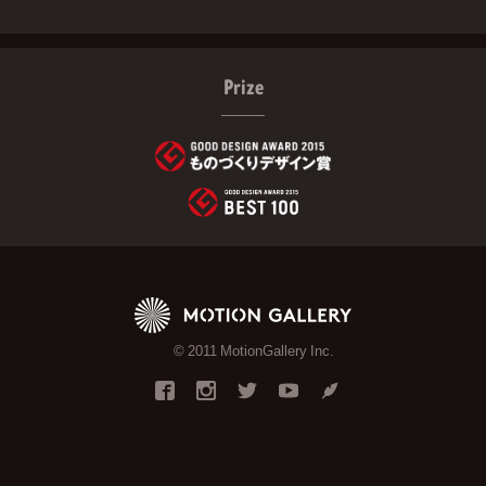
Prize
© 2011 MotionGallery Inc.