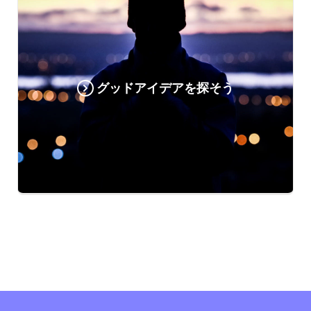
グッドアイデアを探そう