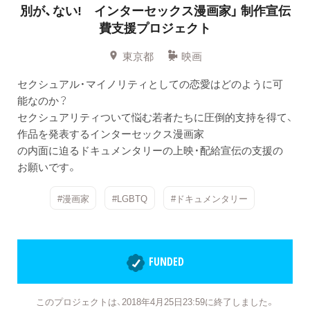
別が、ない! インターセックス漫画家」 制作宣伝
費支援プロジェクト
東京都
映画
セクシュアル・マイノリティとしての恋愛はどのように可
能なのか？
セクシュアリティついて悩む若者たちに圧倒的支持を得て、
作品を発表するインターセックス漫画家
の内面に迫るドキュメンタリーの上映・配給宣伝の支援の
お願いです。
#漫画家
#LGBTQ
#ドキュメンタリー
FUNDED
このプロジェクトは、2018年4月25日23:59に終了しました。