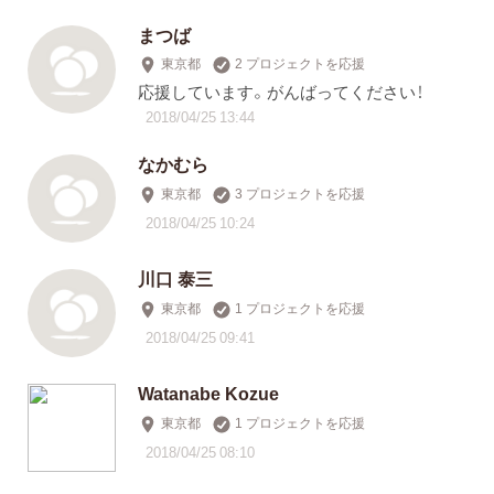
まつば
東京都
2 プロジェクトを応援
応援しています。がんばってください！
2018/04/25 13:44
なかむら
東京都
3 プロジェクトを応援
2018/04/25 10:24
川口 泰三
東京都
1 プロジェクトを応援
2018/04/25 09:41
Watanabe Kozue
東京都
1 プロジェクトを応援
2018/04/25 08:10