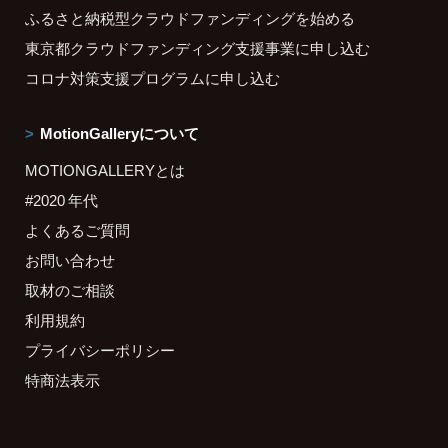
ふるさと納税型クラウドファンディングを始める
東京都クラウドファンディング支援事業に申し込む
コロナ対策支援プログラムに申し込む
MotionGalleryについて
MOTIONGALLERYとは
#2020 年代
よくあるご質問
お問い合わせ
取材のご相談
利用規約
プライバシーポリシー
特商法表示