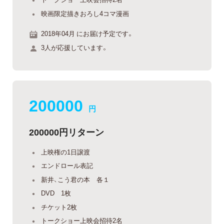
映画限定描きおろし4コマ漫画
2018年04月 にお届け予定です。
3人が応援しています。
200000
円
200000円リターン
上映権の1日譲渡
エンドロール表記
新井、こう君の本 各１
DVD 1枚
チケット2枚
トークショー上映会招待2名