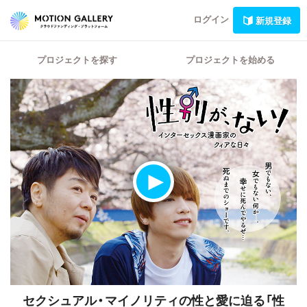
ログイン
新規登録
プロジェクトを探す
プロジェクトを始める
セクシュアル・マイノリティの性と愛に迫る「性