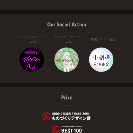
Our Social Action
ミニシアター・エイ
ブックストア・エイ
小劇場・エイド基金
ド基金
ド基金
Prize