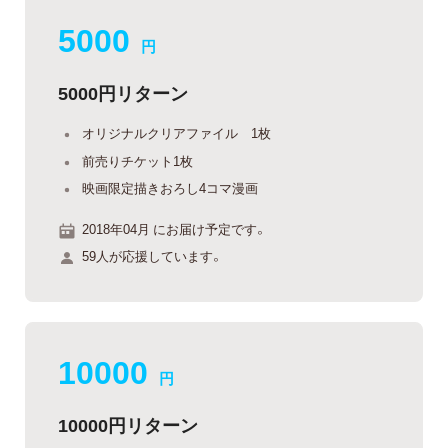
5000
円
5000円リターン
オリジナルクリアファイル 1枚
前売りチケット1枚
映画限定描きおろし4コマ漫画
2018年04月 にお届け予定です。
59人が応援しています。
10000
円
10000円リターン