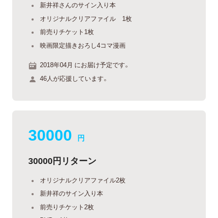
新井祥さんのサイン入り本
オリジナルクリアファイル 1枚
前売りチケット1枚
映画限定描きおろし4コマ漫画
2018年04月 にお届け予定です。
46人が応援しています。
30000
円
30000円リターン
オリジナルクリアファイル2枚
新井祥のサイン入り本
前売りチケット2枚