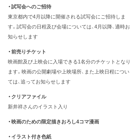
・試写会へのご招待
東京都内で4月以降に開催される試写会にご招待しま
す。試写会の日程及び会場については、4月以降、適時お
知らせします
・前売りチケット
映画館及び上映会に入場できる1名分のチケットとなり
ます。映画の公開劇場や上映場所、また上映日程につい
ては、追ってお知らせします
・クリアファイル
新井祥さんのイラスト入り
・映画のための限定描きおろし4コマ漫画
・イラスト付き色紙