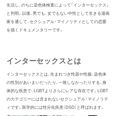
生活し、のちに染色体検査によって「インターセックス」
と判明。以後、男でも、女でもない中性として生きる漫画
家を通して、セクシュアル・マイノリティとしての恋愛
を描くドキュメンタリーです。
インターセックスとは
インターセックスとは、生まれつき性器や性腺、染色体
の性別があいまいだったり、一致しなかったりする、身
体的な疾患で、LGBTよりさらにレアな存在です。LGBT
のカテゴリーには含まれないセクシュアル・マイノリテ
ィです。医学的には性分化疾患（DSD）と呼ばれます。