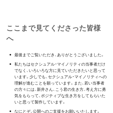
ここまで見てくださった皆様
へ
最後までご覧いただき、ありがとうございました。
私たちはセクシュアル・マイノリティの当事者だけ
でなく、いろいろな方に見ていただきたいと思って
います。少しでも、セクシュアル・マイノリティへの
理解が進むことを願っています。また、若い当事者
の方々には、新井さん、こう君の生き方、考え方に勇
気をもらって、ポジティブな生き方をしてもらいた
いと思って製作しています。
なにとぞ、公開へのご支援をお願いいたします。