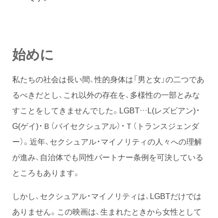
始めに
私たちの社会は長い間、性的身体は「男と女」の二つであ
るべきだとし、これ以外の存在を、多様性の一部とみな
すことをしてきませんでした。LGBT…L(レズビアン)・
G(ゲイ)・Ｂ（バイセクシュアル）・Ｔ（トランスジェンダ
ー）。近年、セクシュアル・マイノリティの人々への理解
が進み、自治体でも同性パートナー条例を可決している
ところもあります。
しかし、セクシュアル・マイノリティは、LGBTだけでは
ありません。この映画は、生まれたときから女性として