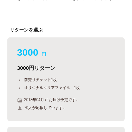
リターンを選ぶ
3000
円
3000円リターン
前売りチケット1枚
オリジナルクリアファイル 1枚
2018年04月 にお届け予定です。
79人が応援しています。