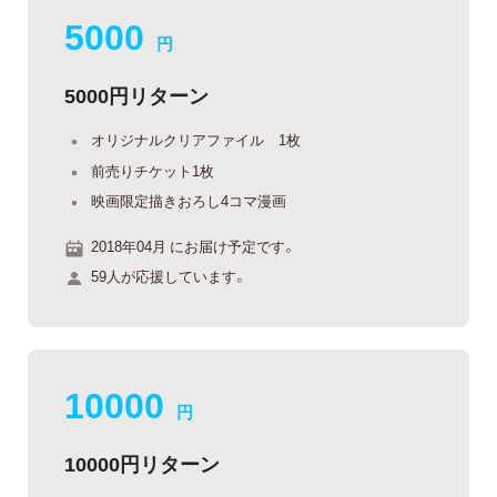
5000
円
5000円リターン
オリジナルクリアファイル 1枚
前売りチケット1枚
映画限定描きおろし4コマ漫画
2018年04月 にお届け予定です。
59人が応援しています。
10000
円
10000円リターン