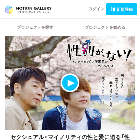
ログイン
新規登録
プロジェクトを探す
プロジェクトを始める
セクシュアル・マイノリティの性と愛に迫る「性