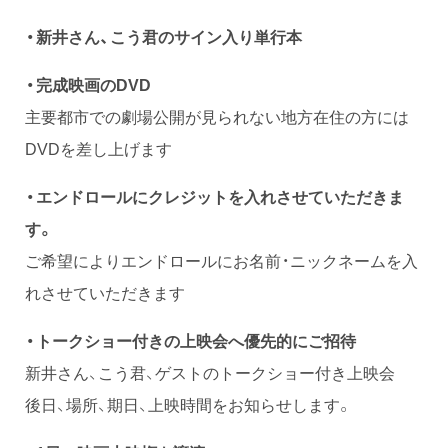
・新井さん、こう君のサイン入り単行本
・完成映画のDVD
主要都市での劇場公開が見られない地方在住の方には
DVDを差し上げます
・エンドロールにクレジットを入れさせていただきま
す。
ご希望によりエンドロールにお名前・ニックネームを入
れさせていただきます
・トークショー付きの上映会へ優先的にご招待
新井さん、こう君、ゲストのトークショー付き上映会
後日、場所、期日、上映時間をお知らせします。