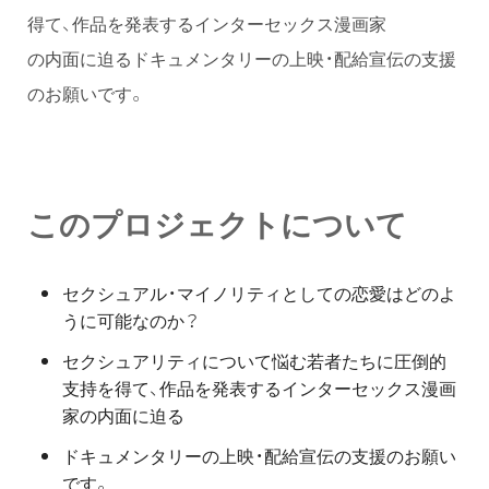
得て、作品を発表するインターセックス漫画家
の内面に迫るドキュメンタリーの上映・配給宣伝の支援
のお願いです。
このプロジェクトについて
セクシュアル・マイノリティとしての恋愛はどのよ
うに可能なのか？
セクシュアリティについて悩む若者たちに圧倒的
支持を得て、作品を発表するインターセックス漫画
家の内面に迫る
ドキュメンタリーの上映・配給宣伝の支援のお願い
です。