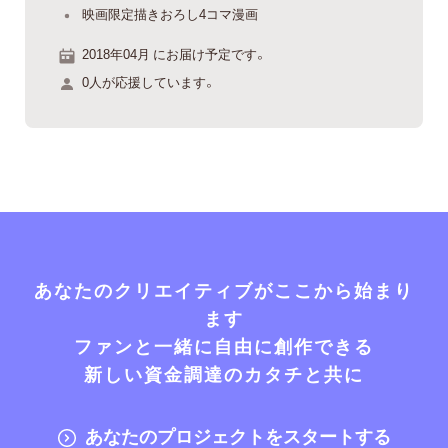
映画限定描きおろし4コマ漫画
2018年04月 にお届け予定です。
0人が応援しています。
あなたのクリエイティブがここから始まり
ます
ファンと一緒に自由に創作できる
新しい資金調達のカタチと共に
あなたのプロジェクトをスタートする