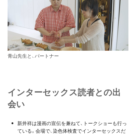
青山先生と、パートナー
インターセックス読者との出
会い
新井祥は漫画の宣伝を兼ねて、トークショーも行っ
ている。会場で、染色体検査でインターセックスだ