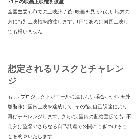
・1日の映画上映権を譲渡
全国主要都市での上映終了後、映画を見られない地方の
方に特別上映権を譲渡します。1日であれば何回上映し
ても構いません
想定されるリスクとチャレン
ジ
もし、プロジェクトがゴールに達しない場合、まず、海外
版製作は国内上映を達成して、その後、自己調達により
再びチャレンジします。さらに、国内の配給宣伝でも、不
足分は監督のさらなる自己調達で公開にこぎつけるこ
とを約束いたします。