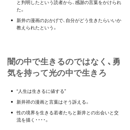
と判明したという読者から、感謝の言葉をかけられ
た。
新井の漫画のおかげで、自分がどう生きたらいいか
教えられたという。
闇の中で生きるのではなく、勇
気を持って光の中で生きろ
“人生は生きるに値する”
新井祥の漫画と言葉はそう訴える。
性の境界を生きる若者たちと新井との出会いと交
流を描く・・・・。