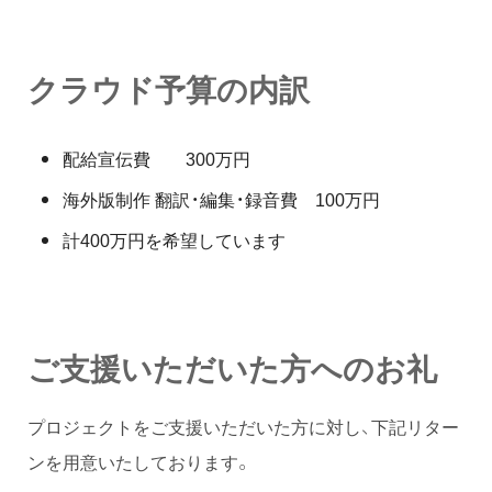
クラウド予算の内訳
配給宣伝費 300万円
海外版制作 翻訳・編集・録音費 100万円
計400万円を希望しています
ご支援いただいた方へのお礼
プロジェクトをご支援いただいた方に対し、下記リター
ンを用意いたしております。