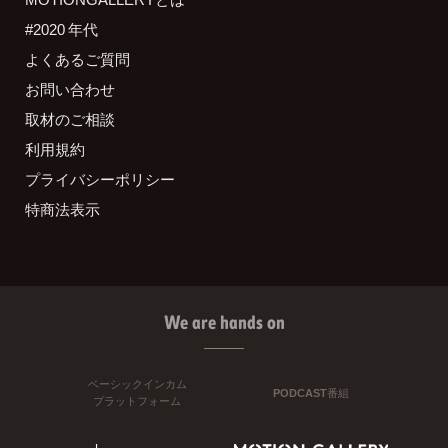
#2020 年代
よくあるご質問
お問い合わせ
取材のご相談
利用規約
プライバシーポリシー
特商法表示
We are hands on
ベーシックインカム
PODCAST番組
プラットフォーム