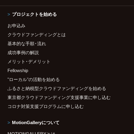
プロジェクトを始める
お申込み
クラウドファンディングとは
基本的な手順・流れ
成功事例の解説
メリット・デメリット
Fellowship
"ローカル"の活動を始める
ふるさと納税型クラウドファンディングを始める
東京都クラウドファンディング支援事業に申し込む
コロナ対策支援プログラムに申し込む
MotionGalleryについて
MOTIONGALLERYとは