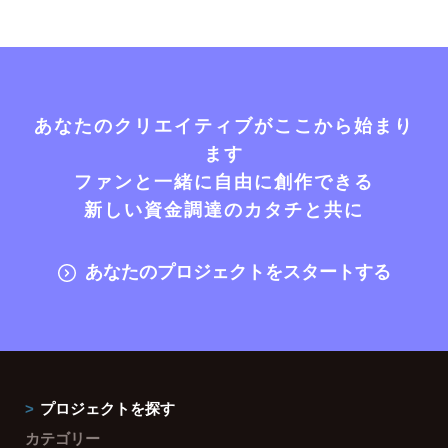
あなたのクリエイティブがここから始まり
ます
ファンと一緒に自由に創作できる
新しい資金調達のカタチと共に
あなたのプロジェクトをスタートする
プロジェクトを探す
カテゴリー