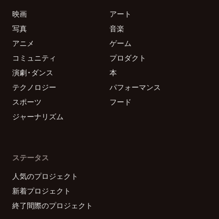
映画
アート
写真
音楽
アニメ
ゲーム
コミュニティ
プロダクト
演劇・ダンス
本
テクノロジー
パフォーマンス
スポーツ
フード
ジャーナリズム
ステータス
人気のプロジェクト
新着プロジェクト
終了間際のプロジェクト