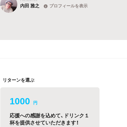
内田 雅之
プロフィールを表示
リターンを選ぶ
1000
円
応援への感謝を込めて、ドリンク１
杯を提供させていただきます！