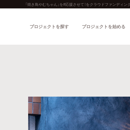
「焼き鳥やむちゃん」を#応援させて！をクラウドファンディン
プロジェクトを探す
プロジェクトを始める
カテゴリーから探す