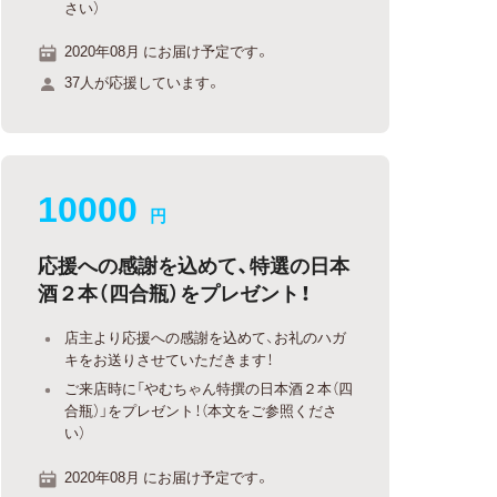
さい）
2020年08月 にお届け予定です。
37人が応援しています。
10000
円
応援への感謝を込めて、特選の日本
酒２本（四合瓶）をプレゼント！
店主より応援への感謝を込めて、お礼のハガ
キをお送りさせていただきます！
ご来店時に「やむちゃん特撰の日本酒２本（四
合瓶）」をプレゼント！（本文をご参照くださ
い）
2020年08月 にお届け予定です。