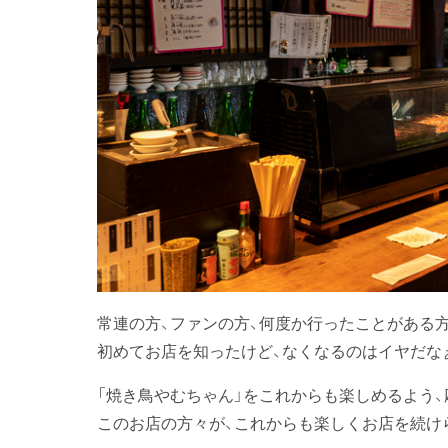
常連の方、ファンの方、何度か行ったことがある
初めてお店を知ったけど、なくなるのはイヤだな
「焼き鳥やむちゃん」をこれからも楽しめるよう、
このお店の方々が、これからも楽しくお店を続け