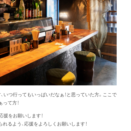
方、いつ行ってもいっぱいだなぁ！と思っていた方。ここで
ぁって方！
応援をお願いします！
られるよう、応援をよろしくお願いします！