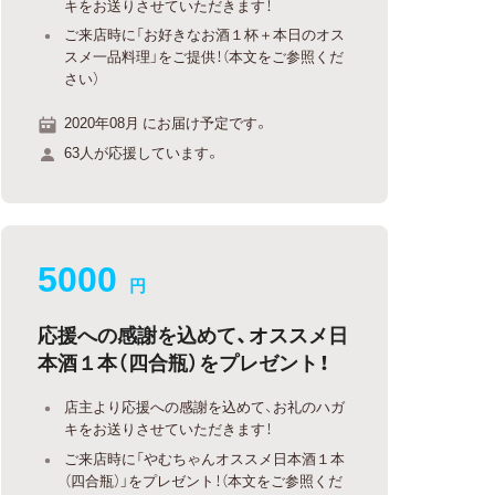
キをお送りさせていただきます！
ご来店時に「お好きなお酒１杯＋本日のオス
スメ一品料理」をご提供！（本文をご参照くだ
さい）
2020年08月 にお届け予定です。
63人が応援しています。
5000
円
応援への感謝を込めて、オススメ日
本酒１本（四合瓶）をプレゼント！
店主より応援への感謝を込めて、お礼のハガ
キをお送りさせていただきます！
ご来店時に「やむちゃんオススメ日本酒１本
（四合瓶）」をプレゼント！（本文をご参照くだ