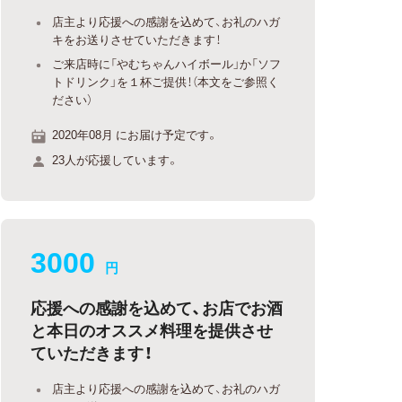
店主より応援への感謝を込めて、お礼のハガ
キをお送りさせていただきます！
ご来店時に「やむちゃんハイボール」か「ソフ
トドリンク」を１杯ご提供！（本文をご参照く
ださい）
2020年08月 にお届け予定です。
23人が応援しています。
3000
円
応援への感謝を込めて、お店でお酒
と本日のオススメ料理を提供させ
ていただきます！
店主より応援への感謝を込めて、お礼のハガ