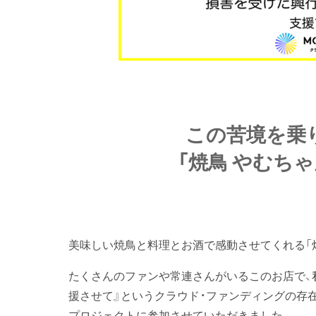
この苦境を乗
「焼鳥 やむちゃ
美味しい焼鳥と料理とお酒で感動させてくれる「焼
たくさんのファンや常連さんがいるこのお店で、
援させて』というクラウド・ファンディングの存
プロジェクトに参加させていただきました。