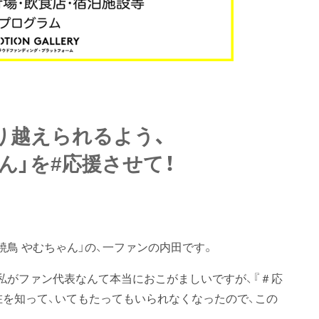
り越えられるよう、
ん」を#応援させて！
鳥 やむちゃん」の、一ファンの内田です。
私がファン代表なんて本当におこがましいですが、『＃応
在を知って、いてもたってもいられなくなったので、この