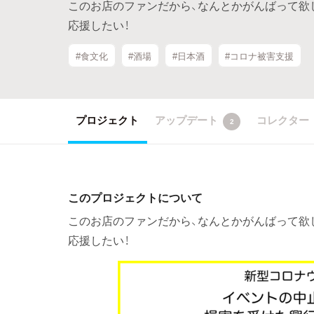
このお店のファンだから、なんとかがんばって欲
応援したい！
#食文化
#酒場
#日本酒
#コロナ被害支援
プロジェクト
アップデート
コレクター
2
このプロジェクトについて
このお店のファンだから、なんとかがんばって欲
応援したい！