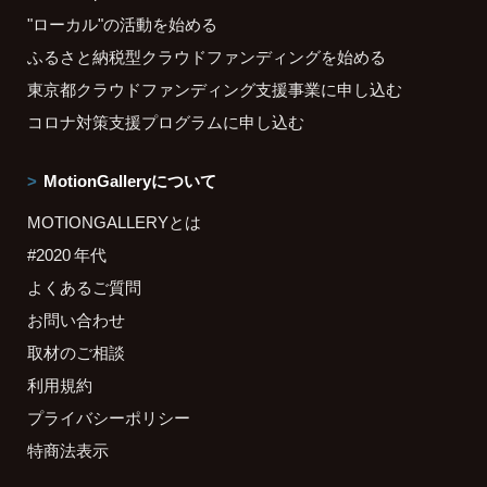
"ローカル"の活動を始める
ふるさと納税型クラウドファンディングを始める
東京都クラウドファンディング支援事業に申し込む
コロナ対策支援プログラムに申し込む
MotionGalleryについて
MOTIONGALLERYとは
#2020 年代
よくあるご質問
お問い合わせ
取材のご相談
利用規約
プライバシーポリシー
特商法表示