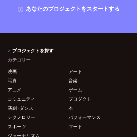
あなたのプロジェクトをスタートする
プロジェクトを探す
カテゴリー
映画
アート
写真
音楽
アニメ
ゲーム
コミュニティ
プロダクト
演劇・ダンス
本
テクノロジー
パフォーマンス
スポーツ
フード
ジャーナリズム