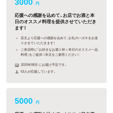
3000
円
応援への感謝を込めて、お店でお酒と本
日のオススメ料理を提供させていただき
ます！
店主より応援への感謝を込めて、お礼のハガキをお送
りさせていただきます！
ご来店時に「お好きなお酒１杯＋本日のオススメ一品
料理」をご提供！（本文をご参照ください）
2020年08月 にお届け予定です。
63人が応援しています。
5000
円