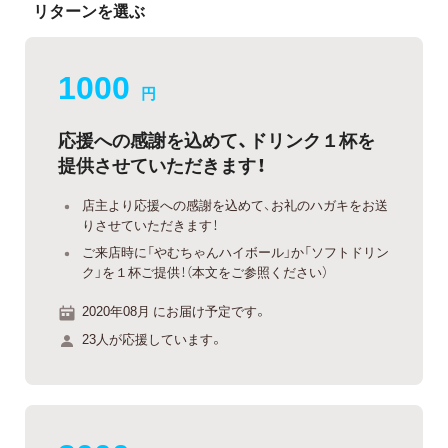
リターンを選ぶ
1000
円
応援への感謝を込めて、ドリンク１杯を
提供させていただきます！
店主より応援への感謝を込めて、お礼のハガキをお送
りさせていただきます！
ご来店時に「やむちゃんハイボール」か「ソフトドリン
ク」を１杯ご提供！（本文をご参照ください）
2020年08月 にお届け予定です。
23人が応援しています。