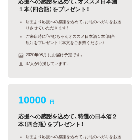
応援への感謝を込めて、オススメ日本酒
１本（四合瓶）をプレゼント！
店主より応援への感謝を込めて、お礼のハガキをお送
りさせていただきます！
ご来店時に「やむちゃんオススメ日本酒１本（四合
瓶）」をプレゼント！（本文をご参照ください）
2020年08月 にお届け予定です。
37人が応援しています。
10000
円
応援への感謝を込めて、特選の日本酒２
本（四合瓶）をプレゼント！
店主より応援への感謝を込めて、お礼のハガキをお送