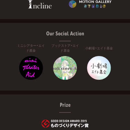
Our Social Action
ミニシアター・エイ
ブックストア・エイ
小劇場・エイド基金
ド基金
ド基金
Prize