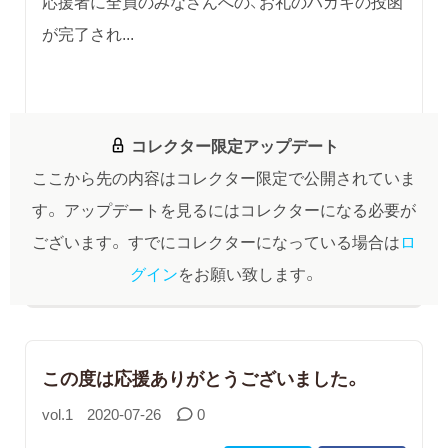
応援者に全員のみなさんへの、お礼のハガキの投函
が完了され...
コレクター限定アップデート
ここから先の内容はコレクター限定で公開されていま
す。
アップデートを見るにはコレクターになる必要が
ございます。
すでにコレクターになっている場合は
ロ
グイン
をお願い致します。
この度は応援ありがとうございました。
vol.1
2020-07-26
0