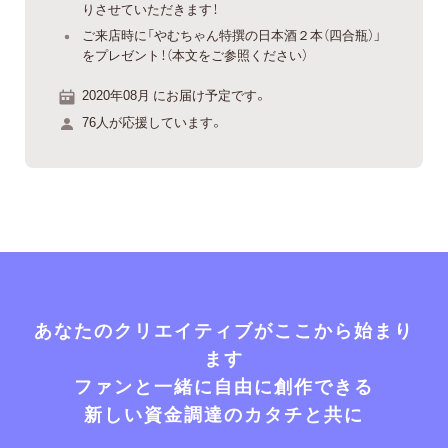
りさせていただきます！
ご来店時に「やむちゃん特撰の日本酒２本（四合瓶）」
をプレゼント！（本文をご参照ください）
2020年08月 にお届け予定です。
76人が応援しています。
あなたのクリエイティブがここから始まり
ます
ファンと一緒に自由に創作できる
新しい資金調達のカタチと共に