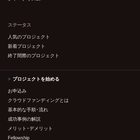
ステータス
人気のプロジェクト
新着プロジェクト
終了間際のプロジェクト
プロジェクトを始める
お申込み
クラウドファンディングとは
基本的な手順・流れ
成功事例の解説
メリット・デメリット
Fellowship