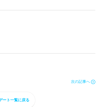
次の記事へ
デート一覧に戻る