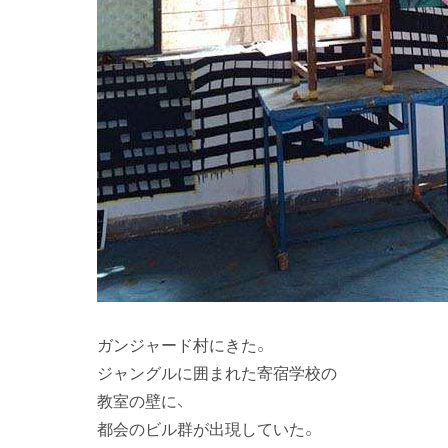
ガンジャード村にきた。
ジャングルに囲まれた寄宿学校の
教室の壁に、
都会のビル群が出現していた。