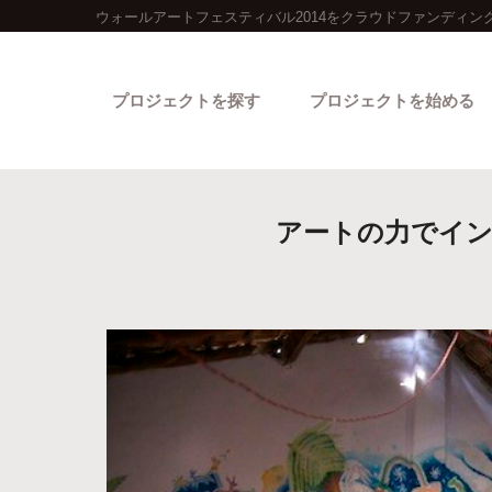
ウォールアートフェスティバル2014をクラウドファンディン
プロジェクトを探す
プロジェクトを始める
アートの力でイン
カテゴリーから探す