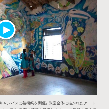
をキャンバスに芸術祭を開催。教室全体に描かれたアート