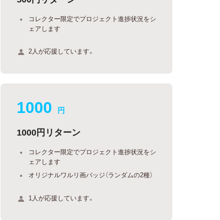
コレクター限定でプロジェクト進捗状況をシ
ェアします
2人が応援しています。
1000
円
1000円リターン
コレクター限定でプロジェクト進捗状況をシ
ェアします
オリジナルワルリ画バッジ（ランダムの2種）
1人が応援しています。