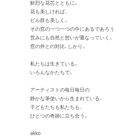
鮮烈な花芯とともに。
花も美しければ、
ビル群も美しく。
その窓の一つ一つの中にあるであろう
営みにも自然と想いが重なっていく。
窓の外との対比、しかり。
私たちは生きている。
いろんなかたちで。
アーティストの毎日毎日の
静かな筆使いから生まれている、
子どもたちも私たちも、
ひとつの奇跡に立ち合う。
akko