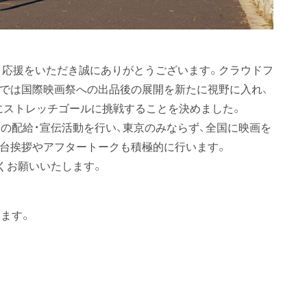
、応援をいただき誠にありがとうございます。クラウドフ
ズでは国際映画祭への出品後の展開を新たに視野に入れ、
めにストレッチゴールに挑戦することを決めました。
けの配給・宣伝活動を行い、東京のみならず、全国に映画を
舞台挨拶やアフタートークも積極的に行います。
くお願いいたします。
ます。