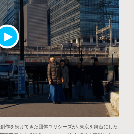
創作を続けてきた団体ユリシーズが、東京を舞台にした