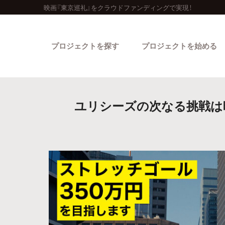
映画『東京巡礼』をクラウドファンディングで実現！
プロジェクトを探す
プロジェクトを始める
ユリシーズの次なる挑戦は
カテゴリーから探す