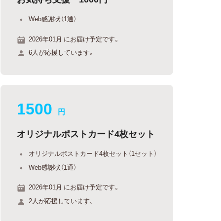
Web感謝状（1通）
2026年01月 にお届け予定です。
6人が応援しています。
1500
円
オリジナルポストカード4枚セット
オリジナルポストカード4枚セット（1セット）
Web感謝状（1通）
2026年01月 にお届け予定です。
2人が応援しています。