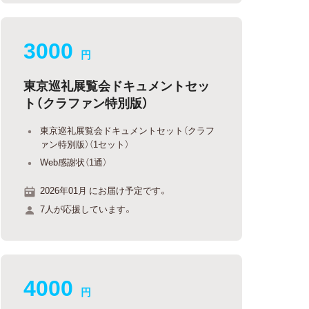
3000
円
東京巡礼展覧会ドキュメントセッ
ト（クラファン特別版）
東京巡礼展覧会ドキュメントセット（クラフ
ァン特別版）（1セット）
Web感謝状（1通）
2026年01月 にお届け予定です。
7人が応援しています。
4000
円