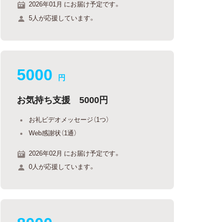
2026年01月 にお届け予定です。
5人が応援しています。
5000
円
お気持ち支援 5000円
お礼ビデオメッセージ（1つ）
Web感謝状（1通）
2026年02月 にお届け予定です。
0人が応援しています。