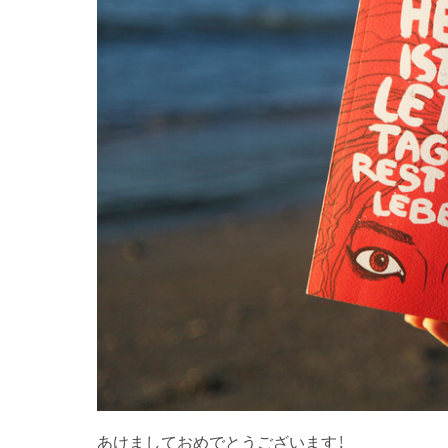
あけましておめでとうございます！