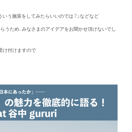
ういう施策をしてみたらいいのでは？」などなど
らうため、みなさまのアイデアをお聞かせ頂けないでし
受け付けますので