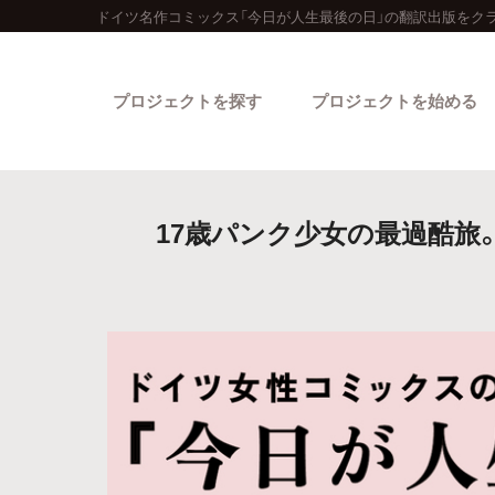
ドイツ名作コミックス「今日が人生最後の日」の翻訳出版をク
プロジェクトを探す
プロジェクトを始める
17歳パンク少女の最過酷旅
カテゴリーから探す