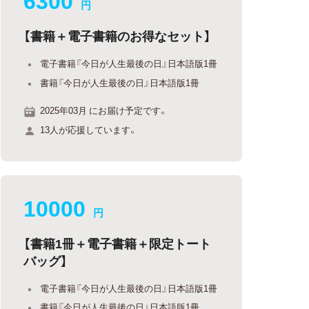
円
【書籍＋電子書籍のお得なセット】
電子書籍『今日が人生最後の日』日本語版1冊
書籍『今日が人生最後の日』日本語版1冊
2025年03月 にお届け予定です。
13人が応援しています。
10000
円
【書籍1冊＋電子書籍＋限定トート
バッグ】
電子書籍『今日が人生最後の日』日本語版1冊
書籍『今日が人生最後の日』日本語版1冊