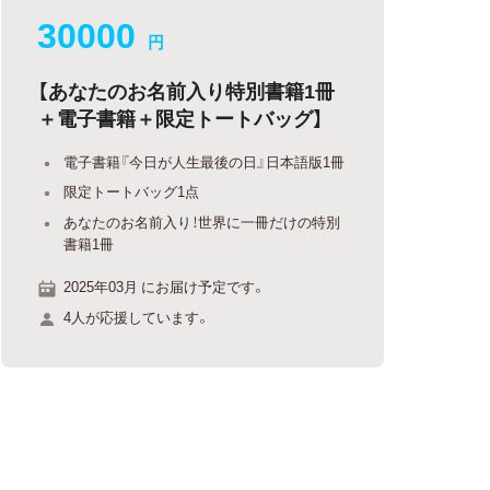
30000
円
【あなたのお名前入り特別書籍1冊
＋電子書籍＋限定トートバッグ】
電子書籍『今日が人生最後の日』日本語版1冊
限定トートバッグ1点
あなたのお名前入り！世界に一冊だけの特別
書籍1冊
2025年03月 にお届け予定です。
4人が応援しています。