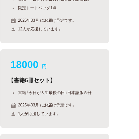
限定トートバッグ1点
2025年03月 にお届け予定です。
12人が応援しています。
18000
円
【書籍5冊セット】
書籍『今日が人生最後の日』日本語版５冊
2025年03月 にお届け予定です。
1人が応援しています。