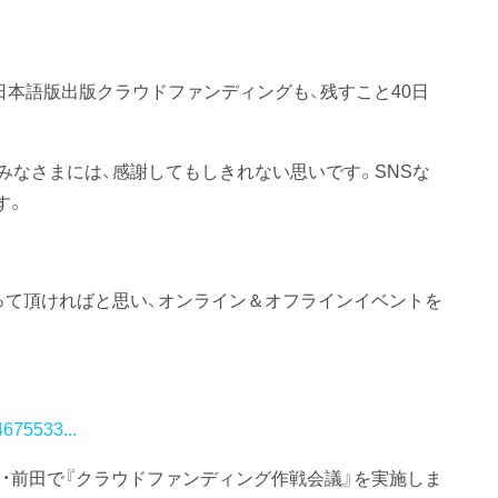
日本語版出版クラウドファンディングも、残すこと40日
みなさまには、感謝してもしきれない思いです。SNSな
す。
って頂ければと思い、オンライン＆オフラインイベントを
675533...
・前田で『クラウドファンディング作戦会議』を実施しま