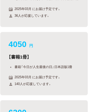
2025年03月 にお届け予定です。
36人が応援しています。
4050
円
【書籍1冊】
書籍『今日が人生最後の日』日本語版1冊
2025年03月 にお届け予定です。
140人が応援しています。
6300