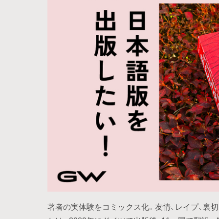
著者の実体験をコミックス化。友情、レイプ、裏切り