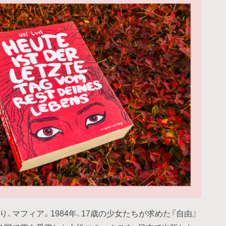
、マフィア。1984年、17歳の少女たちが求めた『自由』