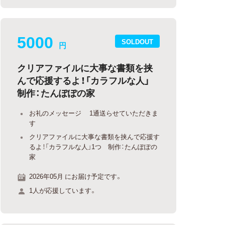
5000
SOLDOUT
円
クリアファイルに大事な書類を挟
んで応援するよ！「カラフルな人」
制作：たんぽぽの家
お礼のメッセージ 1通送らせていただきま
す
クリアファイルに大事な書類を挟んで応援す
るよ！「カラフルな人」1つ 制作：たんぽぽの
家
2026年05月 にお届け予定です。
1人が応援しています。