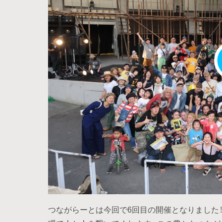
つながらーとは今回で6回目の開催となりました