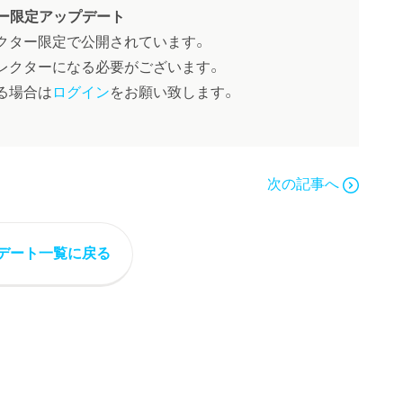
ー限定アップデート
クター限定で公開されています。
レクターになる必要がございます。
る場合は
ログイン
をお願い致します。
次の記事へ
デート一覧に戻る