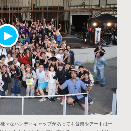
！様々なハンディキャップがあっても音楽やアートは一