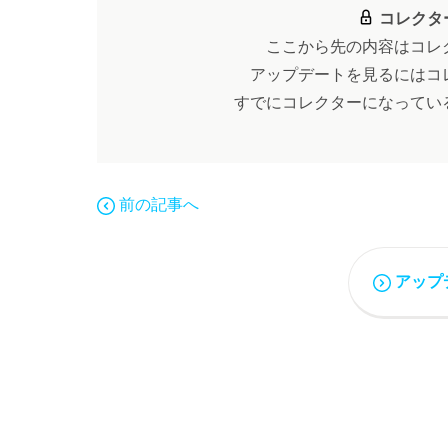
コレクタ
ここから先の内容はコレ
アップデートを見るにはコ
すでにコレクターになってい
前の記事へ
アップ