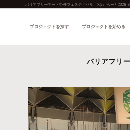
バリアフリーアート野外フェスティバル「つながらーと2026
プロジェクトを探す
プロジェクトを始める
バリアフリー
カテゴリーから探す