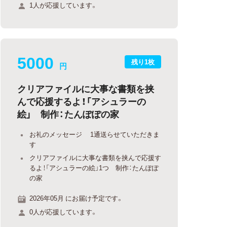
1人が応援しています。
5000
残り1枚
円
クリアファイルに大事な書類を挟
んで応援するよ！「アシュラーの
絵」 制作：たんぽぽの家
お礼のメッセージ 1通送らせていただきま
す
クリアファイルに大事な書類を挟んで応援す
るよ！「アシュラーの絵」1つ 制作：たんぽぽ
の家
2026年05月 にお届け予定です。
0人が応援しています。