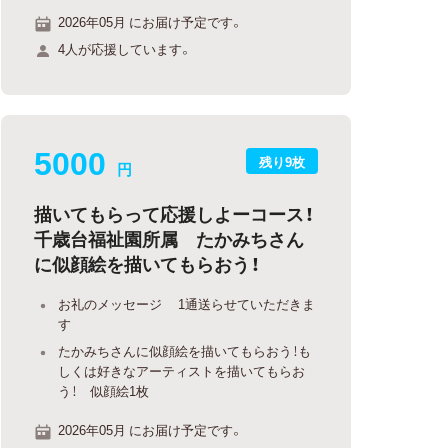
2026年05月 にお届け予定です。
4人が応援しています。
5000
残り9枚
円
描いてもらって応援しよーコース！
千歳台福祉園所属 たかみちさん
に似顔絵を描いてもらおう！
お礼のメッセージ 1通送らせていただきま
す
たかみちさんに似顔絵を描いてもらおう！も
しくは好きなアーティストを描いてもらお
う！ 似顔絵1枚
2026年05月 にお届け予定です。