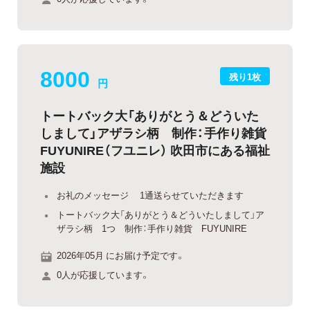
8000
残り1枚
円
トートバック大「ありがとう＆どういた
しまして」アザラシ柄 制作：手作り雑貨
FUYUNIRE（フユニレ） 吹田市にある福祉
施設
お礼のメッセージ 1通送らせていただきます
トートバック大「ありがとう＆どういたしまして」ア
ザラシ柄 1つ 制作：手作り雑貨 FUYUNIRE
2026年05月 にお届け予定です。
0人が応援しています。