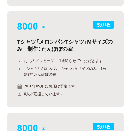
8000
残り1枚
円
Tシャツ「メロンパンTシャツ」Mサイズの
み 制作：たんぽぽの家
お礼のメッセージ 1通送らせていただきます
Tシャツ「メロンパンTシャツ」Mサイズのみ 1枚
制作：たんぽぽの家
2026年05月 にお届け予定です。
0人が応援しています。
8000
残り1枚
円