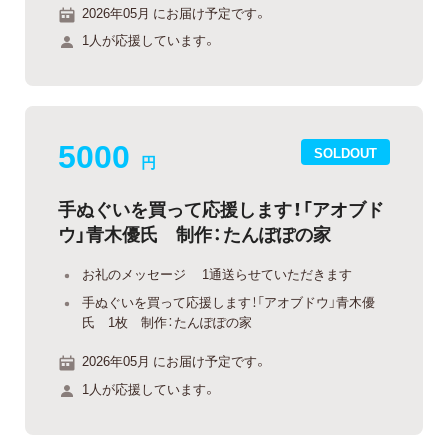
2026年05月 にお届け予定です。
1人が応援しています。
5000
SOLDOUT
円
手ぬぐいを買って応援します！「アオブド
ウ」青木優氏 制作：たんぽぽの家
お礼のメッセージ 1通送らせていただきます
手ぬぐいを買って応援します！「アオブドウ」青木優
氏 1枚 制作：たんぽぽの家
2026年05月 にお届け予定です。
1人が応援しています。