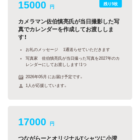
15000
残り9枚
円
カメラマン佐伯慎亮氏が当日撮影した写
真でカレンダーを作成してお渡ししま
す！
お礼のメッセージ 1通送らせていただきます
写真家 佐伯慎亮氏が当日撮った写真を2027年のカ
レンダーにしてお渡しします！1つ
2026年05月 にお届け予定です。
1人が応援しています。
17000
円
つながらーとオリジナルTシャツに小澄