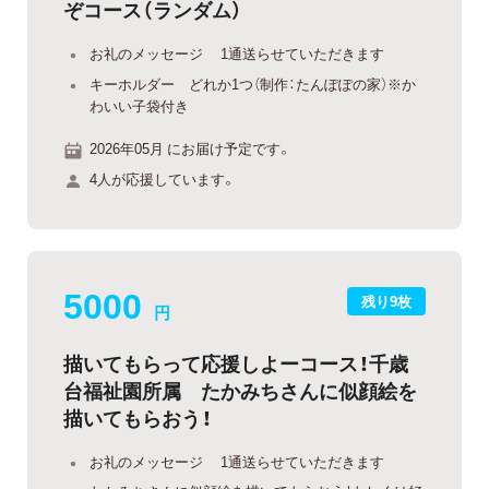
ぞコース（ランダム）
お礼のメッセージ 1通送らせていただきます
キーホルダー どれか1つ（制作：たんぽぽの家）※か
わいい子袋付き
2026年05月 にお届け予定です。
4人が応援しています。
5000
残り9枚
円
描いてもらって応援しよーコース！千歳
台福祉園所属 たかみちさんに似顔絵を
描いてもらおう！
お礼のメッセージ 1通送らせていただきます