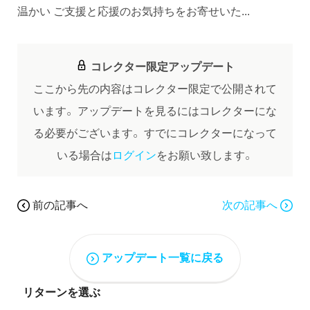
温かい ご支援と応援のお気持ちをお寄せいた...
コレクター限定アップデート
ここから先の内容はコレクター限定で公開されて
います。
アップデートを見るにはコレクターにな
る必要がございます。
すでにコレクターになって
いる場合は
ログイン
をお願い致します。
前の記事へ
次の記事へ
アップデート一覧に戻る
リターンを選ぶ