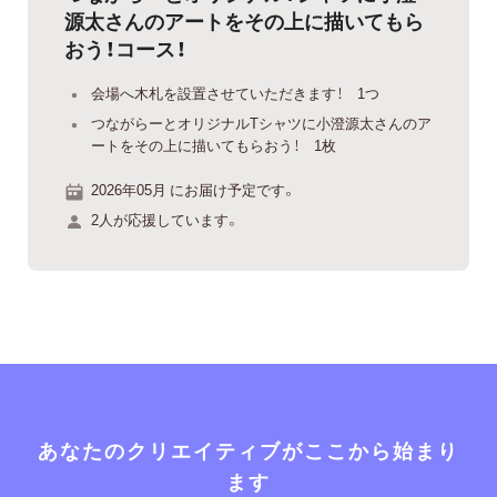
源太さんのアートをその上に描いてもら
おう！コース！
会場へ木札を設置させていただきます！ 1つ
つながらーとオリジナルTシャツに小澄源太さんのア
ートをその上に描いてもらおう！ 1枚
2026年05月 にお届け予定です。
2人が応援しています。
あなたのクリエイティブがここから始まり
ます