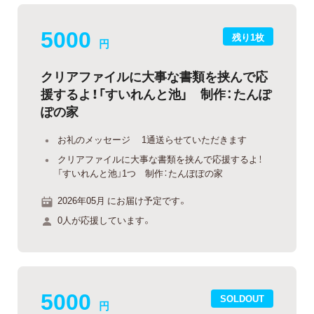
5000
残り1枚
円
クリアファイルに大事な書類を挟んで応
援するよ！「すいれんと池」 制作：たんぽ
ぽの家
お礼のメッセージ 1通送らせていただきます
クリアファイルに大事な書類を挟んで応援するよ！
「すいれんと池」1つ 制作：たんぽぽの家
2026年05月 にお届け予定です。
0人が応援しています。
5000
SOLDOUT
円