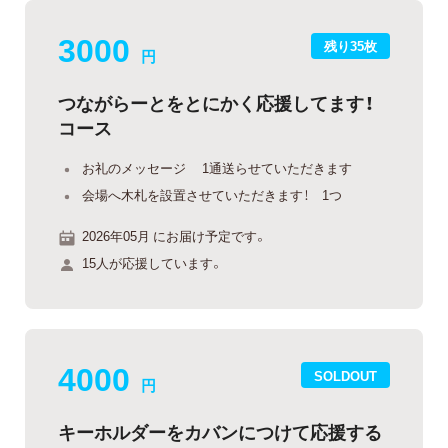
3000
残り35枚
円
つながらーとをとにかく応援してます！
コース
お礼のメッセージ 1通送らせていただきます
会場へ木札を設置させていただきます！ 1つ
2026年05月 にお届け予定です。
15人が応援しています。
4000
SOLDOUT
円
キーホルダーをカバンにつけて応援する