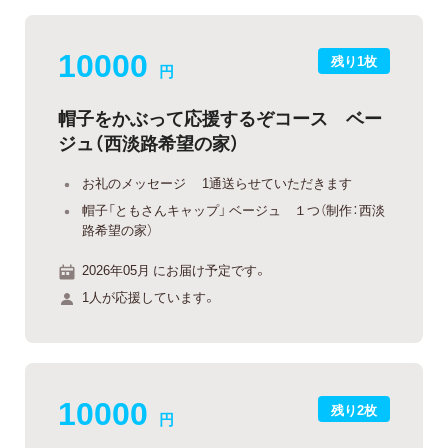
10000
残り1枚
円
帽子をかぶって応援するぞコース ベー
ジュ（西淡路希望の家）
お礼のメッセージ 1通送らせていただきます
帽子「ともさんキャップ」 ベージュ １つ（制作：西淡
路希望の家）
2026年05月 にお届け予定です。
1人が応援しています。
10000
残り2枚
円