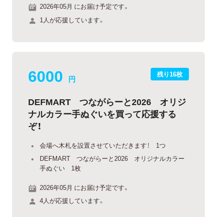
2026年05月 にお届け予定です。
1人が応援しています。
6000
残り16枚
円
DEFMART つながらーと2026 オリジ
ナルカラー手ぬぐいを買って応援する
ぞ！
会場へ木札を設置させていただきます！ 1つ
DEFMART つながらーと2026 オリジナルカラー
手ぬぐい 1枚
2026年05月 にお届け予定です。
4人が応援しています。