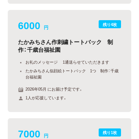
6000
残り4枚
円
たかみちさん作刺繍トートバック 制
作：千歳台福祉園
お礼のメッセージ 1通送らせていただきます
たかみちさん似顔絵トートバック 1つ 制作：千歳
台福祉園
2026年05月 にお届け予定です。
1人が応援しています。
7000
残り1枚
円