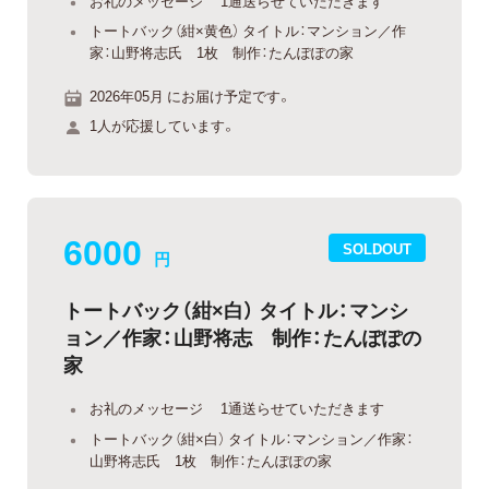
お礼のメッセージ 1通送らせていただきます
トートバック（紺×黄色） タイトル：マンション／作
家：山野将志氏 1枚 制作：たんぽぽの家
2026年05月 にお届け予定です。
1人が応援しています。
6000
SOLDOUT
円
トートバック（紺×白） タイトル：マンシ
ョン／作家：山野将志 制作：たんぽぽの
家
お礼のメッセージ 1通送らせていただきます
トートバック（紺×白） タイトル：マンション／作家：
山野将志氏 1枚 制作：たんぽぽの家