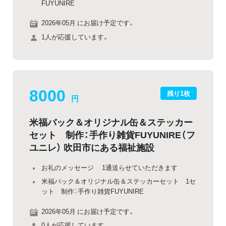
FUYUNIRE
2026年05月 にお届け予定です。
1人が応援しています。
8000
残り1枚
円
米福バック＆オリジナル缶＆ステッカー
セット 制作：手作り雑貨FUYUNIRE（フ
ユニレ） 吹田市にある福祉施設
お礼のメッセージ 1通送らせていただきます
米福バック＆オリジナル缶＆ステッカーセット 1セ
ット 制作：手作り雑貨FUYUNIRE
2026年05月 にお届け予定です。
0人が応援しています。