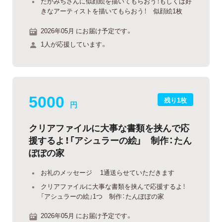
たかみちさんに似顔絵を描いてもらおう！もしくは好
きなアーティストを描いてもらおう！ 似顔絵1枚
2026年05月 にお届け予定です。
1人が応援しています。
5000
残り1枚
円
クリアファイルに大事な書類を挟んで応
援するよ！「アシュラーの絵」 制作：たん
ぽぽの家
お礼のメッセージ 1通送らせていただきます
クリアファイルに大事な書類を挟んで応援するよ！
「アシュラーの絵」1つ 制作：たんぽぽの家
2026年05月 にお届け予定です。