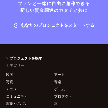
ファンと一緒に自由に創作できる
新しい資金調達のカタチと共に
あなたのプロジェクトをスタートする
プロジェクトを探す
カテゴリー
映画
アート
写真
音楽
アニメ
ゲーム
コミュニティ
プロダクト
演劇・ダンス
本