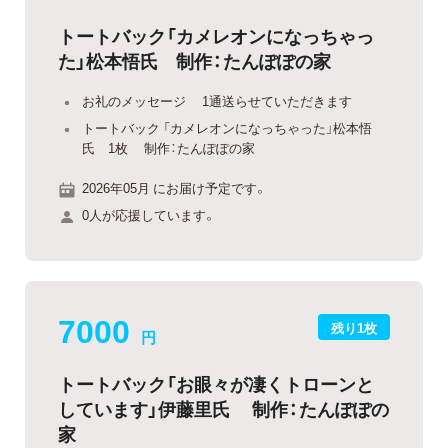
トートバック「カメレオンになっちゃっ
た」松本悟氏 制作：たんぽぽの家
お礼のメッセージ 1通送らせていただきます
トートバック 「カメレオンになっちゃった」松本悟
氏 1枚 制作：たんぽぽの家
2026年05月 にお届け予定です。
0人が応援しています。
7000
残り1枚
円
トートバック「お眼々が凄くトローンと
しています」伊藤里氏 制作：たんぽぽの
家