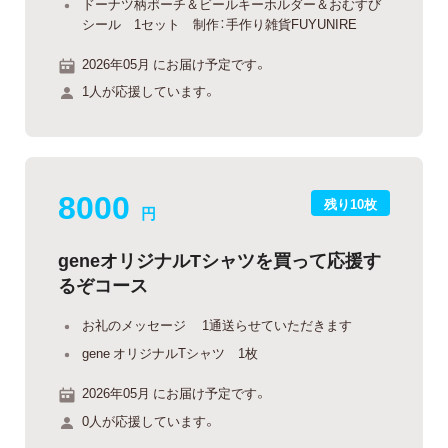
ドーナツ柄ポーチ＆ビールキーホルダー＆おむすび
シール 1セット 制作：手作り雑貨FUYUNIRE
2026年05月 にお届け予定です。
1人が応援しています。
8000
残り10枚
円
geneオリジナルTシャツを買って応援す
るぞコース
お礼のメッセージ 1通送らせていただきます
gene オリジナルTシャツ 1枚
2026年05月 にお届け予定です。
0人が応援しています。