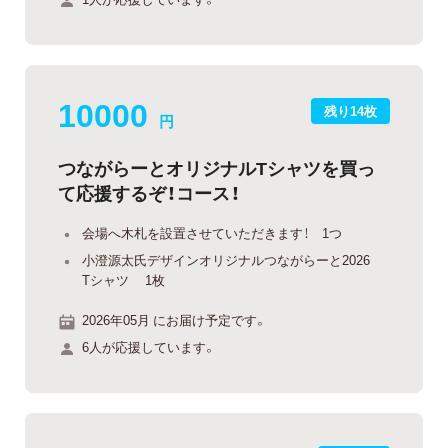
10000
残り14枚
円
つながらーとオリジナルTシャツを買っ
て応援するぞ！コース！
会場へ木札を設置させていただきます！ 1つ
小澄源太氏デザインオリジナルつながらーと2026
Tシャツ 1枚
2026年05月 にお届け予定です。
6人が応援しています。