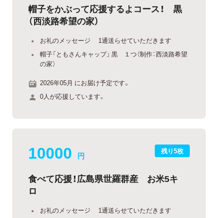
帽子をかぶって応援するよコース！ 黒
（西淡路希望の家）
お礼のメッセージ 1通送らせていただきます
帽子「ともさんキャップ」 黒 １つ（制作：西淡路希望
の家）
2026年05月 にお届け予定です。
0人が応援しています。
10000
残り5枚
円
食べて応援！広島県世羅群産 お米5キ
ロ
お礼のメッセージ 1通送らせていただきます