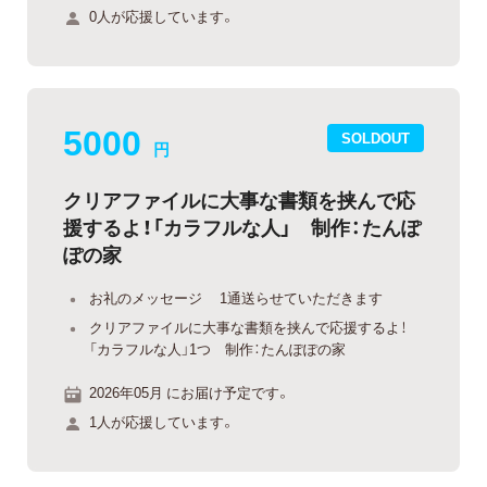
0人が応援しています。
5000
SOLDOUT
円
クリアファイルに大事な書類を挟んで応
援するよ！「カラフルな人」 制作：たんぽ
ぽの家
お礼のメッセージ 1通送らせていただきます
クリアファイルに大事な書類を挟んで応援するよ！
「カラフルな人」1つ 制作：たんぽぽの家
2026年05月 にお届け予定です。
1人が応援しています。