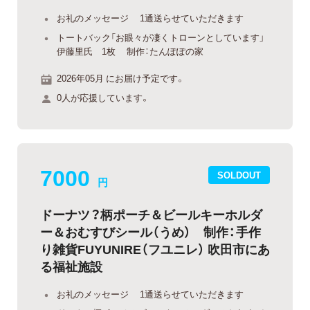
お礼のメッセージ 1通送らせていただきます
トートバック「お眼々が凄くトローンとしています」
伊藤里氏 1枚 制作：たんぽぽの家
2026年05月 にお届け予定です。
0人が応援しています。
7000
SOLDOUT
円
ドーナツ？柄ポーチ＆ビールキーホルダ
ー＆おむすびシール（うめ） 制作：手作
り雑貨FUYUNIRE（フユニレ） 吹田市にあ
る福祉施設
お礼のメッセージ 1通送らせていただきます