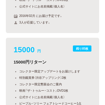
公式サイトにお名前掲載（個人名）
2016年02月 にお届け予定です。
3人が応援しています。
15000
残り85枚
円
15000円リターン
コレクター限定アップデートをお届けします
特別鑑賞券（渋谷アップリンク）2枚
コレクター限定懇親会のご案内
映画『ザ・トゥルー・コスト』DVD1枚
公式サイトにお名前掲載（個人名）
ピープル・ツリー フェアトレードコーヒー1点