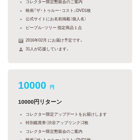
コレクター限定懇親会のご案内
映画『ザ・トゥルー・コスト』DVD1枚
公式サイトにお名前掲載（個人名）
ピープル・ツリー 指定商品１点
2016年02月 にお届け予定です。
31人が応援しています。
10000
円
10000円リターン
コレクター限定アップデートをお届けします
特別鑑賞券（渋谷アップリンク）2枚
コレクター限定懇親会のご案内
映画『ザ・トゥルー・コスト』DVD1枚