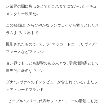
ン業界の闇に焦点を当てたこれまでになかったドキュ
メンタリー映画だ。
この映画は、きらびやかなランウェイから鬱々としたス
ラムまで、世界中で
撮影されたもので、ステラ・マッカートニー、リヴィア・
ファースなどファッシ
ョン界でもっとも影響のある人々や、環境活動家として
世界的に著名なヴァン
ダナ・シヴァへのインタビューが含まれている。またフ
ェアトレードブランド
「ピープル・ツリー」代表サフィア・ミニーの活動にも光