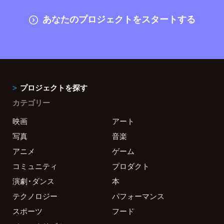
あなたのプロジェクトをスタートする
プロジェクトを探す
カテゴリー
映画
アート
写真
音楽
アニメ
ゲーム
コミュニティ
プロダクト
演劇・ダンス
本
テクノロジー
パフォーマンス
スポーツ
フード