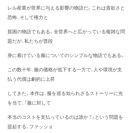
レル産業が世界に与える影響の物語だ。これは貪欲さと
恐怖、そして権力と
貧困の物語でもある。全世界へと広がっている複雑な問
題だが、私たちが普段
身に着けている服についてのシンプルな物語でもある。
この数十年、服の価格が低下する一方で、人や環境が支
払う代償は劇的に上昇
してきた。本作は、服を巡る知られざるストーリーに光
を当て、「服に対して
本当のコストを支払っているのは誰か？」という問題を
提起する、ファッショ