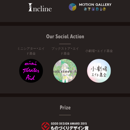
Our Social Action
ミニシアター・エイ
ブックストア・エイ
小劇場・エイド基金
ド基金
ド基金
Prize