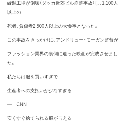
縫製工場が倒壊（ダッカ近郊ビル崩落事故）し、1,100人
以上の
死者、負傷者2,500人以上の大惨事となった。
この事故をきっかけに、アンドリュー・モーガン監督が
ファッション業界の裏側に迫った映画が完成させまし
た。
私たちは服を買いすぎで
生産者への支払いが少なすぎる
― CNN
安くすぐ捨てられる服が与える