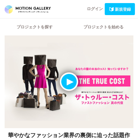
ログイン
新規登録
プロジェクトを探す
プロジェクトを始める
華やかなファッション業界の裏側に迫った話題作