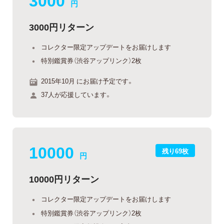
円
3000円リターン
コレクター限定アップデートをお届けします
特別鑑賞券（渋谷アップリンク）2枚
2015年10月 にお届け予定です。
37人が応援しています。
10000
残り69枚
円
10000円リターン
コレクター限定アップデートをお届けします
特別鑑賞券（渋谷アップリンク）2枚