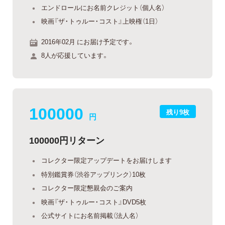
エンドロールにお名前クレジット（個人名）
映画『ザ・トゥルー・コスト』上映権（1日）
2016年02月 にお届け予定です。
8人が応援しています。
100000
残り9枚
円
100000円リターン
コレクター限定アップデートをお届けします
特別鑑賞券（渋谷アップリンク）10枚
コレクター限定懇親会のご案内
映画『ザ・トゥルー・コスト』DVD5枚
公式サイトにお名前掲載（法人名）