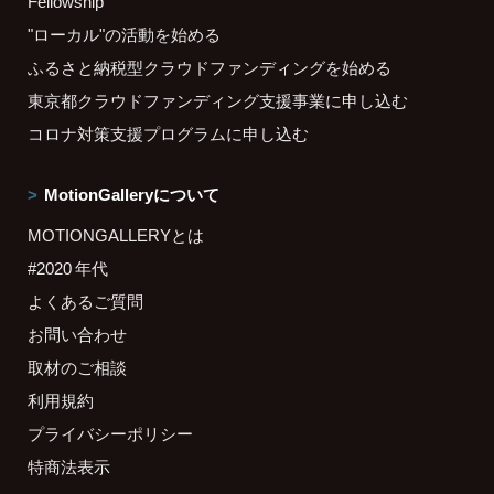
Fellowship
"ローカル"の活動を始める
ふるさと納税型クラウドファンディングを始める
東京都クラウドファンディング支援事業に申し込む
コロナ対策支援プログラムに申し込む
MotionGalleryについて
MOTIONGALLERYとは
#2020 年代
よくあるご質問
お問い合わせ
取材のご相談
利用規約
プライバシーポリシー
特商法表示