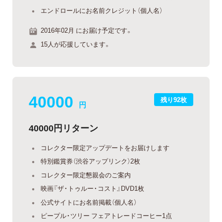
エンドロールにお名前クレジット（個人名）
2016年02月 にお届け予定です。
15人が応援しています。
40000
残り92枚
円
40000円リターン
コレクター限定アップデートをお届けします
特別鑑賞券（渋谷アップリンク）2枚
コレクター限定懇親会のご案内
映画『ザ・トゥルー・コスト』DVD1枚
公式サイトにお名前掲載（個人名）
ピープル・ツリー フェアトレードコーヒー1点