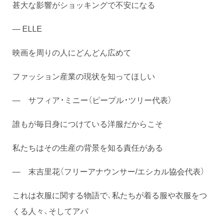
甚大な影響がショッキングで不安になる
― ELLE
映画を周りの人にどんどん広めて
ファッション産業の現状を知ってほしい
― サフィア・ミニー（ピープル・ツリー代表）
誰もが毎日身につけている洋服だからこそ
私たちはその生産の背景を知る責任がある
― 末吉里花（フリーアナウンサー/エシカル協会代表）
これは衣服に関する物語で、私たちが着る服や衣服をつ
くる人々、そしてアパ