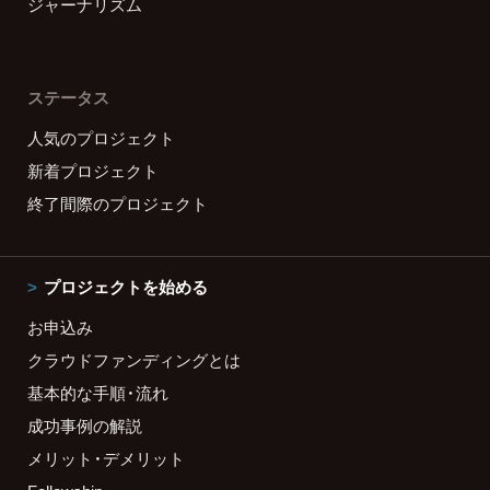
ジャーナリズム
ステータス
人気のプロジェクト
新着プロジェクト
終了間際のプロジェクト
プロジェクトを始める
お申込み
クラウドファンディングとは
基本的な手順・流れ
成功事例の解説
メリット・デメリット