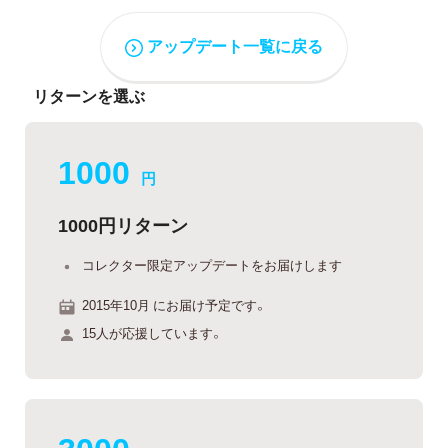
アップデート一覧に戻る
リターンを選ぶ
1000
円
1000円リターン
コレクター限定アップデートをお届けします
2015年10月 にお届け予定です。
15人が応援しています。
3000