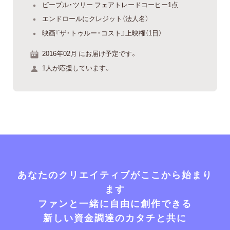
ピープル・ツリー フェアトレードコーヒー1点
エンドロールにクレジット（法人名）
映画『ザ・トゥルー・コスト』上映権（1日）
2016年02月 にお届け予定です。
1人が応援しています。
あなたのクリエイティブがここから始まり
ます
ファンと一緒に自由に創作できる
新しい資金調達のカタチと共に