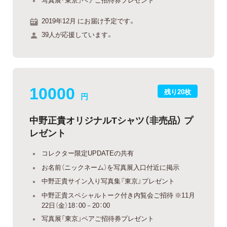
2019年12月 にお届け予定です。
39人が応援しています。
10000
残り20枚
円
中野正貴オリジナルTシャツ（非売品） プ
レゼント
コレクター限定UPDATEの共有
お名前（ニックネーム）を写真展入口付近に掲示
中野正貴サイン入り写真集『東京』プレゼント
中野正貴スペシャルトーク付き内覧会ご招待 ※11月
22日（金）18：00－20：00
写真展「東京」ペアご招待券プレゼント