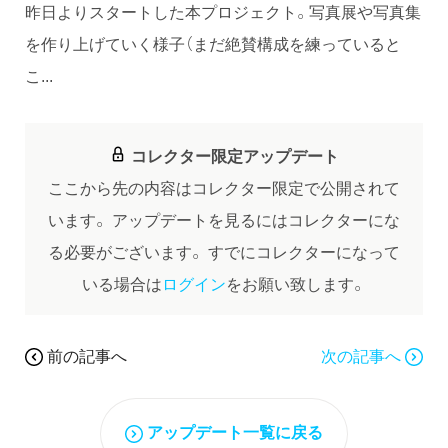
昨日よりスタートした本プロジェクト。写真展や写真集
を作り上げていく様子（まだ絶賛構成を練っていると
こ...
コレクター限定アップデート
ここから先の内容はコレクター限定で公開されて
います。
アップデートを見るにはコレクターにな
る必要がございます。
すでにコレクターになって
いる場合は
ログイン
をお願い致します。
前の記事へ
次の記事へ
アップデート一覧に戻る