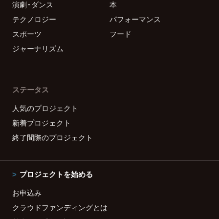
演劇・ダンス
本
テクノロジー
パフォーマンス
スポーツ
フード
ジャーナリズム
ステータス
人気のプロジェクト
新着プロジェクト
終了間際のプロジェクト
プロジェクトを始める
お申込み
クラウドファンディングとは