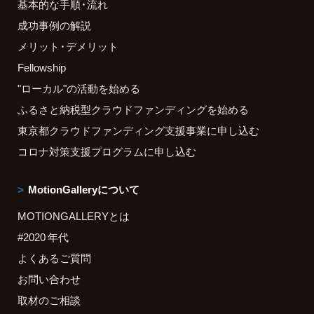
基本的な手順・流れ
成功事例の解説
メリット・デメリット
Fellowship
"ローカル"の活動を始める
ふるさと納税型クラウドファンディングを始める
東京都クラウドファンディング支援事業に申し込む
コロナ対策支援プログラムに申し込む
MotionGalleryについて
MOTIONGALLERYとは
#2020 年代
よくあるご質問
お問い合わせ
取材のご相談