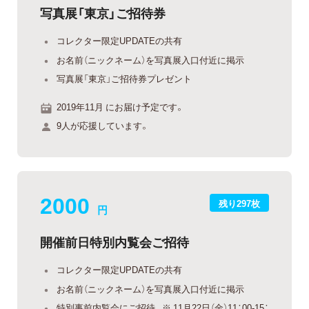
写真展「東京」ご招待券
コレクター限定UPDATEの共有
お名前（ニックネーム）を写真展入口付近に掲示
写真展「東京」ご招待券プレゼント
2019年11月 にお届け予定です。
9人が応援しています。
2000
残り297枚
円
開催前日特別内覧会ご招待
コレクター限定UPDATEの共有
お名前（ニックネーム）を写真展入口付近に掲示
特別事前内覧会にご招待。※ 11月22日（金）11：00-15：