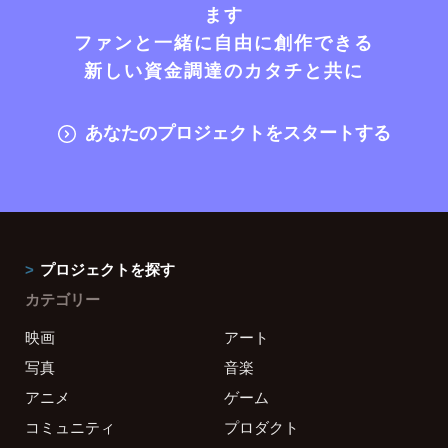
ます
ファンと一緒に自由に創作できる
新しい資金調達のカタチと共に
あなたのプロジェクトをスタートする
プロジェクトを探す
カテゴリー
映画
アート
写真
音楽
アニメ
ゲーム
コミュニティ
プロダクト