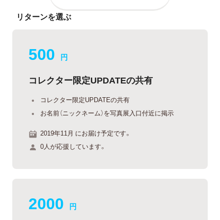
リターンを選ぶ
500
円
コレクター限定UPDATEの共有
コレクター限定UPDATEの共有
お名前（ニックネーム）を写真展入口付近に掲示
2019年11月 にお届け予定です。
0人が応援しています。
2000
円