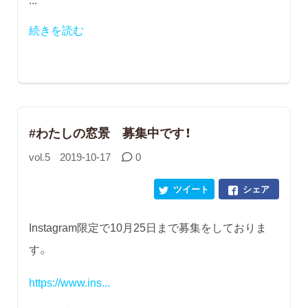
続きを読む
#わたしの窓景 募集中です！
vol.5
2019-10-17
0
ツイート
シェア
Instagram限定で10月25日まで募集をしておりま
す。
https://www.ins...