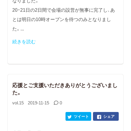
なりました。
20・21日の2日間で会場の設営が無事に完了し、あ
とは明日の10時オープンを待つのみとなりまし
た。...
続きを読む
応援とご支援いただきありがとうございまし
た。
vol.15
2019-11-15
0
ツイート
シェア