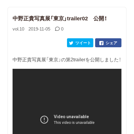
中野正貴写真展「東京」trailer02 公開！
vol.10
2019-11-05
0
ツイート
シェア
中野正貴写真展「東京」の第2trailerを公開しました！