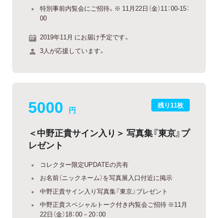
特別事前内覧会にご招待。※ 11月22日（金）11：00-15：
00
2019年11月 にお届け予定です。
3人が応援しています。
5000
残り11枚
円
＜中野正貴サイン入り＞ 写真集『東京』プ
レゼント
コレクター限定UPDATEの共有
お名前（ニックネーム）を写真展入口付近に掲示
中野正貴サイン入り写真集『東京』プレゼント
中野正貴スペシャルトーク付き内覧会ご招待 ※11月
22日（金）18：00－20：00