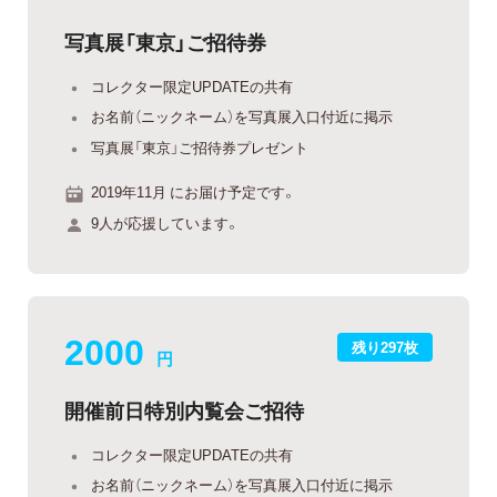
写真展「東京」ご招待券
コレクター限定UPDATEの共有
お名前（ニックネーム）を写真展入口付近に掲示
写真展「東京」ご招待券プレゼント
2019年11月 にお届け予定です。
9人が応援しています。
2000
残り297枚
円
開催前日特別内覧会ご招待
コレクター限定UPDATEの共有
お名前（ニックネーム）を写真展入口付近に掲示