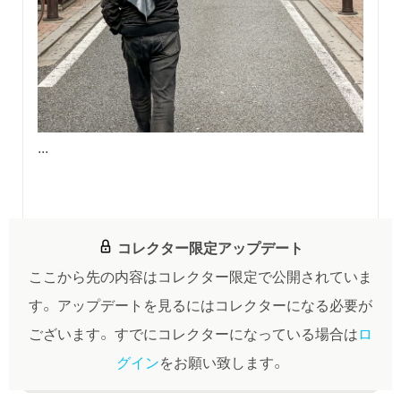
...
コレクター限定アップデート
ここから先の内容はコレクター限定で公開されていま
す。
アップデートを見るにはコレクターになる必要が
ございます。
すでにコレクターになっている場合は
ロ
グイン
をお願い致します。