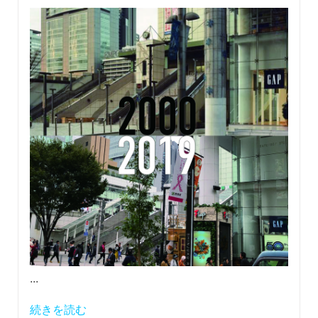
...
続きを読む