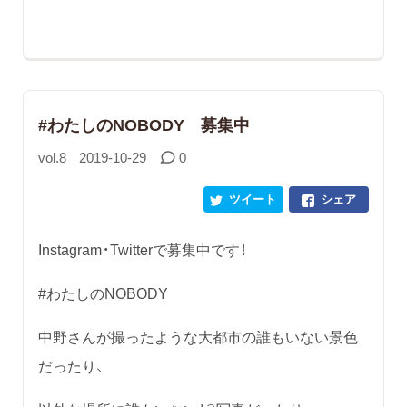
#わたしのNOBODY 募集中
vol.8
2019-10-29
0
ツイート
シェア
Instagram・Twitterで募集中です！
#わたしのNOBODY
中野さんが撮ったような大都市の誰もいない景色
だったり、