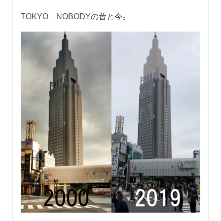
TOKYO NOBODYの昔と今。
...