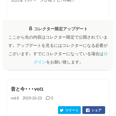
コレクター限定アップデート
ここから先の内容はコレクター限定で公開されていま
す。
アップデートを見るにはコレクターになる必要が
ございます。
すでにコレクターになっている場合は
ロ
グイン
をお願い致します。
昔と今・・・vol1
vol.6
2019-10-23
0
ツイート
シェア