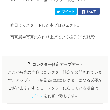
ツイート
シェア
昨日よりスタートした本プロジェクト。
写真展や写真集を作り上げていく様子（まだ絶賛...
コレクター限定アップデート
ここから先の内容はコレクター限定で公開されていま
す。
アップデートを見るにはコレクターになる必要が
ございます。
すでにコレクターになっている場合は
ロ
グイン
をお願い致します。