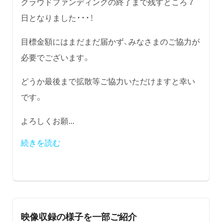
クラウドファンディングの終了まで残すところ７
日となりました・・・！
目標金額にはまだまだ届かず、みなさまのご協力が
必要でございます。
どうか最後まで拡散等ご協力いただけますと幸い
です。
よろしくお願...
続きを読む
映像収録の様子を一部ご紹介