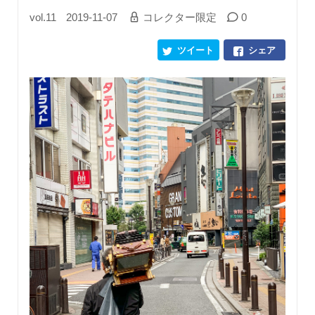
vol.11
2019-11-07
コレクター限定
0
ツイート
シェア