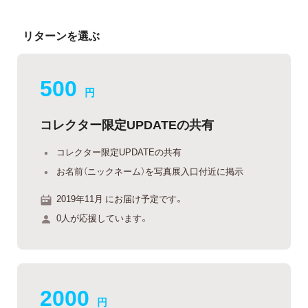
リターンを選ぶ
500
円
コレクター限定UPDATEの共有
コレクター限定UPDATEの共有
お名前（ニックネーム）を写真展入口付近に掲示
2019年11月 にお届け予定です。
0人が応援しています。
2000
円