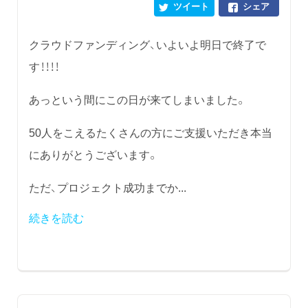
ツイート
シェア
クラウドファンディング、いよいよ明日で終了で
す！！！！
あっという間にこの日が来てしまいました。
50人をこえるたくさんの方にご支援いただき本当
にありがとうございます。
ただ、プロジェクト成功までか...
続きを読む