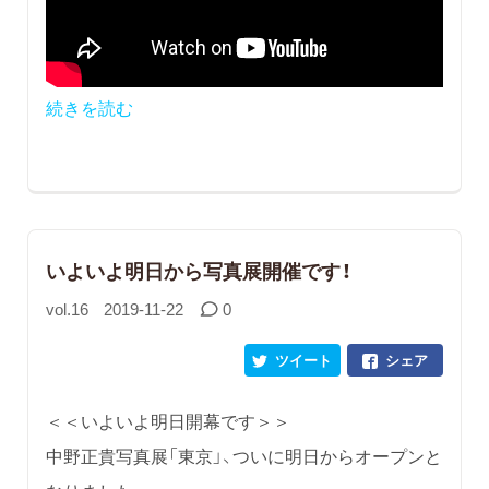
続きを読む
いよいよ明日から写真展開催です！
vol.16
2019-11-22
0
ツイート
シェア
＜＜いよいよ明日開幕です＞＞
中野正貴写真展「東京」、ついに明日からオープンと