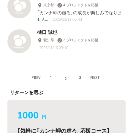
東京都
4 プロジェクトを応援
「カンナ岬の虚ろ」の成長が楽しみでなりま
せん。
2025/11/17 06:43
樋口 誠也
愛知県
3 プロジェクトを応援
2025/11/16 23:10
PREV
1
3
NEXT
2
リターンを選ぶ
1000
円
【気軽に『カンナ岬の虚ろ』応援コース】