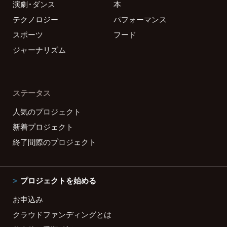
演劇・ダンス
本
テクノロジー
パフォーマンス
スポーツ
フード
ジャーナリズム
ステータス
人気のプロジェクト
新着プロジェクト
終了間際のプロジェクト
プロジェクトを始める
お申込み
クラウドファンディングとは