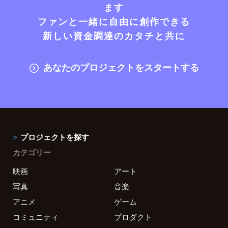
ます
ファンと一緒に自由に創作できる
新しい資金調達のカタチと共に
あなたのプロジェクトをスタートする
プロジェクトを探す
カテゴリー
映画
アート
写真
音楽
アニメ
ゲーム
コミュニティ
プロダクト