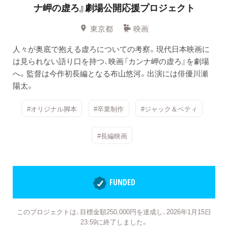
ナ岬の虚ろ』劇場公開応援プロジェクト
東京都
映画
人々が奥底で抱える虚ろについての考察。現代日本映画に
は見られない語り口を持つ、映画『カンナ岬の虚ろ』を劇場
へ。監督は今作初長編となる布山悠河。出演には俳優川瀬
陽太。
#オリジナル脚本
#卒業制作
#ジャック＆ベティ
#長編映画
FUNDED
このプロジェクトは、目標金額250,000円を達成し、2026年1月15日
23:59に終了しました。