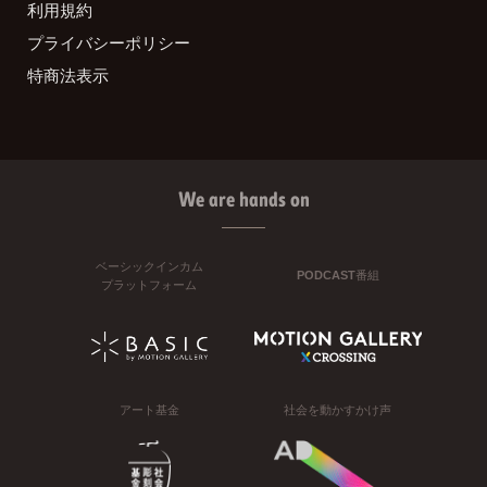
利用規約
プライバシーポリシー
特商法表示
We are hands on
ベーシックインカム
PODCAST番組
プラットフォーム
アート基金
社会を動かすかけ声