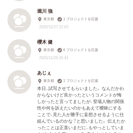
堀川 強
東京都
1 プロジェクトを応援
2025/11/27 22:03
櫻木 健
東京都
6 プロジェクトを応援
2025/11/26 20:41
あじぇ
東京都
1 プロジェクトを応援
本日、試写させてもらいました。 なんだかわ
からないけど良かったというコメントが悔
しかったと言ってましたが、登場人物の関係
性や何を訴えたいのかもあえて曖昧にする
ことで、見た人が勝手に妄想させるように仕
組んでいるのかな？と思いました。 伝えたか
ったことは正直いまだに、もやっとしていま