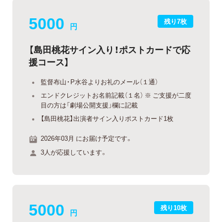
5000
残り7枚
円
【島田桃花サイン入り！ポストカードで応
援コース】
監督布山・P水谷よりお礼のメール（１通）
エンドクレジットお名前記載（１名） ※ ご支援が二度
目の方は「劇場公開支援」欄に記載
【島田桃花】出演者サイン入りポストカード1枚
2026年03月 にお届け予定です。
3人が応援しています。
5000
残り10枚
円