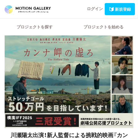
ログイン
新規登録
プロジェクトを探す
プロジェクトを始める
川瀬陽太出演！新人監督による挑戦的映画『カン