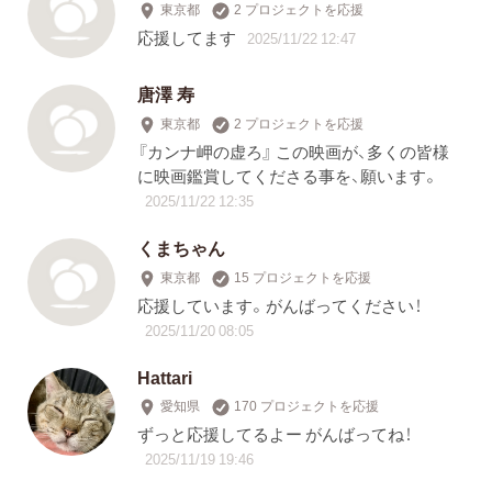
東京都
2 プロジェクトを応援
応援してます
2025/11/22 12:47
唐澤 寿
東京都
2 プロジェクトを応援
『カンナ岬の虚ろ』 この映画が、多くの皆様
に映画鑑賞してくださる事を、願います。
2025/11/22 12:35
くまちゃん
東京都
15 プロジェクトを応援
応援しています。がんばってください！
2025/11/20 08:05
Hattari
愛知県
170 プロジェクトを応援
ずっと応援してるよー がんばってね！
2025/11/19 19:46